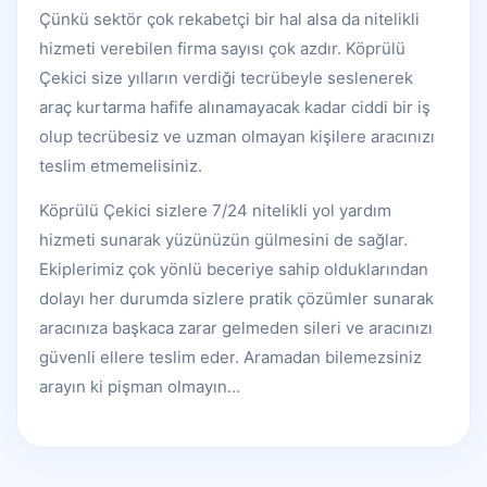
Çünkü sektör çok rekabetçi bir hal alsa da nitelikli
hizmeti verebilen firma sayısı çok azdır. Köprülü
Çekici size yılların verdiği tecrübeyle seslenerek
araç kurtarma hafife alınamayacak kadar ciddi bir iş
olup tecrübesiz ve uzman olmayan kişilere aracınızı
teslim etmemelisiniz.
Köprülü Çekici sizlere 7/24 nitelikli yol yardım
hizmeti sunarak yüzünüzün gülmesini de sağlar.
Ekiplerimiz çok yönlü beceriye sahip olduklarından
dolayı her durumda sizlere pratik çözümler sunarak
aracınıza başkaca zarar gelmeden sileri ve aracınızı
güvenli ellere teslim eder. Aramadan bilemezsiniz
arayın ki pişman olmayın…