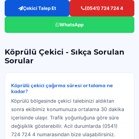
Çekici Talep Et
(0541) 724 724 4
WhatsApp
Köprülü Çekici - Sıkça Sorulan
Sorular
Köprülü çekici çağırma süresi ortalama ne
kadar?
Köprülü bölgesinde çekici talebinizi aldıktan
sonra ekibimiz konumunuza ortalama 30 dakika
içerisinde ulaşır. Trafik yoğunluğuna göre süre
değişiklik gösterebilir. Acil durumlarda (0541)
724 724 4 numarasından bize ulaşabilirsiniz.