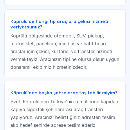
Köprülü'de hangi tip araçlara çekici hizmeti
veriyorsunuz?
Köprülü bölgesinde otomobil, SUV, pickup,
motosiklet, panelvan, minibüs ve hafif ticari
araçlar için çekici, kurtarıcı ve transfer hizmeti
vermekteyiz. Aracınızın tipi ne olursa olsun uygun
donanımlı ekibimiz hizmetinizdedir.
Köprülü'den başka şehre araç taşıtabilir miyim?
Evet, Köprülü'den Türkiye'nin tüm illerine kapıdan
kapıya sigortalı şehirlerarası araç transferi
yapıyoruz. Aracınızı belirttiğiniz adresten teslim
alıp hedef şehirde adrese teslim ederiz.