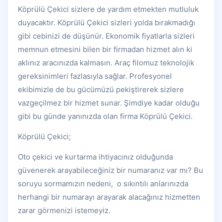
Köprülü Çekici sizlere de yardım etmekten mutluluk
duyacaktır.
Köprülü Çekici sizleri yolda bırakmadığı
gibi cebinizi de düşünür. Ekonomik fiyatlarla sizleri
memnun etmesini bilen bir firmadan hizmet alın ki
aklınız aracınızda kalmasın. Araç filomuz teknolojik
gereksinimleri fazlasıyla sağlar. Profesyonel
ekibimizle de bu gücümüzü pekiştirerek sizlere
vazgeçilmez bir hizmet sunar. Şimdiye kadar olduğu
gibi bu günde yanınızda olan firma Köprülü Çekici.
Köprülü Çekici;
Oto çekici ve kurtarma ihtiyacınız olduğunda
güvenerek arayabileceğiniz bir numaranız var mı? Bu
soruyu sormamızın nedeni, o sıkıntılı anlarınızda
herhangi bir numarayı arayarak alacağınız hizmetten
zarar görmenizi istemeyiz.