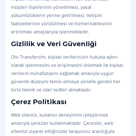
müşteri ilişkilerinin yönetilmesi, yasal
yükümlülüklerin yerine getirilmesi, iletişim
faaliyetlerinin yürütülmesi ve hizmet kalitesinin
artırılması amaçlarıyla işlenmektedir.
Gizlilik ve Veri Güvenliği
Oto Transfercim, kişisel verilerinizin hukuka aykırı
olarak işlenmesini ve erişilmesini önlemek ile kişisel
verilerin muhafazasını sağlamak amacıyla uygun
güvenlik düzeyini temin etmeye yönelik gerekli her
türlü teknik ve idari tedbiri almaktadır.
Çerez Politikası
Web sitemiz, kullanıcı deneyimini iyileştirmek
amacıyla çerezler kullanmaktadır. Çerezler, web
sitemizi ziyaret ettiğinizde tarayıcınız aracılığıyla