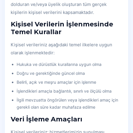
dolduran ve/veya üyelik oluşturan tüm gerçek
kişilerin kişisel verilerini kapsamaktadır.
Kişisel Verilerin İşlenmesinde
Temel Kurallar
Kişisel verileriniz aşağıdaki temel ilkelere uygun
olarak işlenmektedir:
Hukuka ve dürüstlük kurallarına uygun olma
Doğru ve gerektiğinde güncel olma
Belirli, açık ve meşru amaçlar için işlenme
İşlendikleri amaçla bağlantılı, sınırlı ve ölçülü olma
İlgili mevzuatta öngörülen veya işlendikleri amaç için
gerekli olan süre kadar muhafaza edilme
Veri İşleme Amaçları
Kişisel verileriniz; hizmetlerimizin sunulması,