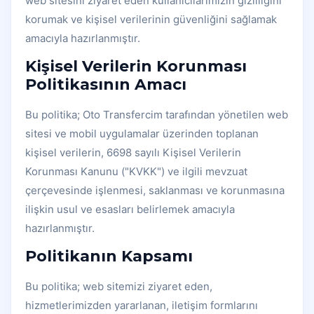
web sitesini ziyaret eden kullanıcılarımızın gizliliğini
korumak ve kişisel verilerinin güvenliğini sağlamak
amacıyla hazırlanmıştır.
Kişisel Verilerin Korunması
Politikasının Amacı
Bu politika; Oto Transfercim tarafından yönetilen web
sitesi ve mobil uygulamalar üzerinden toplanan
kişisel verilerin, 6698 sayılı Kişisel Verilerin
Korunması Kanunu ("KVKK") ve ilgili mevzuat
çerçevesinde işlenmesi, saklanması ve korunmasına
ilişkin usul ve esasları belirlemek amacıyla
hazırlanmıştır.
Politikanın Kapsamı
Bu politika; web sitemizi ziyaret eden,
hizmetlerimizden yararlanan, iletişim formlarını