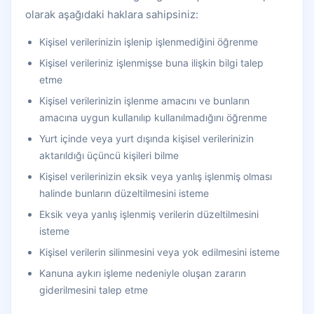
olarak aşağıdaki haklara sahipsiniz:
Kişisel verilerinizin işlenip işlenmediğini öğrenme
Kişisel verileriniz işlenmişse buna ilişkin bilgi talep
etme
Kişisel verilerinizin işlenme amacını ve bunların
amacına uygun kullanılıp kullanılmadığını öğrenme
Yurt içinde veya yurt dışında kişisel verilerinizin
aktarıldığı üçüncü kişileri bilme
Kişisel verilerinizin eksik veya yanlış işlenmiş olması
halinde bunların düzeltilmesini isteme
Eksik veya yanlış işlenmiş verilerin düzeltilmesini
isteme
Kişisel verilerin silinmesini veya yok edilmesini isteme
Kanuna aykırı işleme nedeniyle oluşan zararın
giderilmesini talep etme