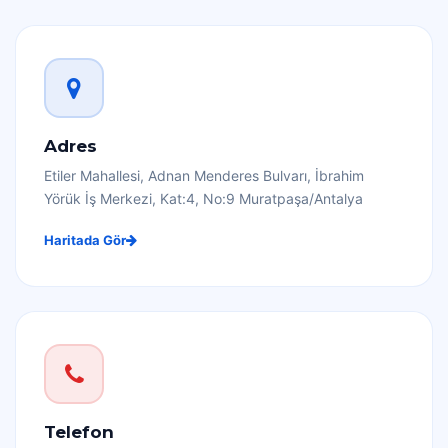
Adres
Etiler Mahallesi, Adnan Menderes Bulvarı, İbrahim
Yörük İş Merkezi, Kat:4, No:9 Muratpaşa/Antalya
Haritada Gör
Telefon