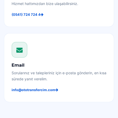
Hizmet hattımızdan bize ulaşabilirsiniz.
(0541) 724 724 4
Email
Sorularınız ve talepleriniz için e-posta gönderin, en kısa
sürede yanıt verelim.
info@ototransfercim.com