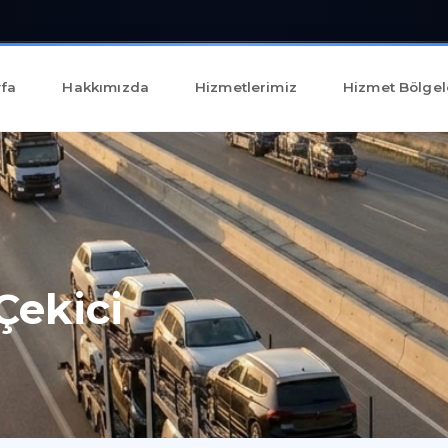
fa
Hakkımızda
Hizmetlerimiz
Hizmet Bölgel
Çekici