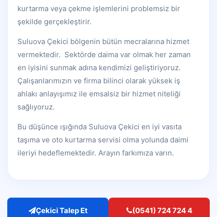
kurtarma veya çekme işlemlerini problemsiz bir
şekilde gerçekleştirir.
Suluova Çekici bölgenin bütün mecralarına hizmet
vermektedir. Sektörde daima var olmak her zaman
en iyisini sunmak adına kendimizi geliştiriyoruz.
Çalışanlarımızın ve firma bilinci olarak yüksek iş
ahlakı anlayışımız ile emsalsiz bir hizmet niteliği
sağlıyoruz.
Bu düşünce ışığında Suluova Çekici en iyi vasıta
taşıma ve oto kurtarma servisi olma yolunda daimi
ileriyi hedeflemektedir. Arayın farkımıza varın.
Çekici Talep Et
(0541) 724 724 4