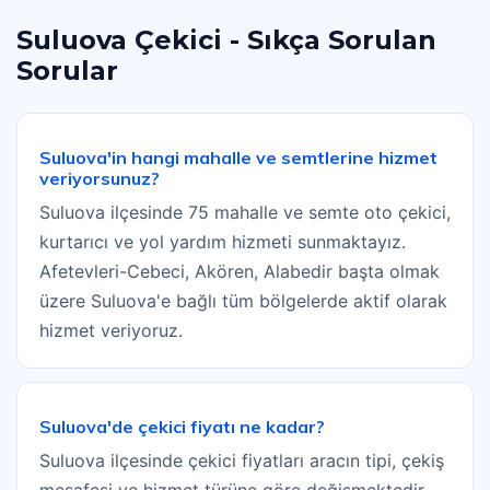
Suluova Çekici - Sıkça Sorulan
Sorular
Suluova'in hangi mahalle ve semtlerine hizmet
veriyorsunuz?
Suluova ilçesinde 75 mahalle ve semte oto çekici,
kurtarıcı ve yol yardım hizmeti sunmaktayız.
Afetevleri-Cebeci, Akören, Alabedir başta olmak
üzere Suluova'e bağlı tüm bölgelerde aktif olarak
hizmet veriyoruz.
Suluova'de çekici fiyatı ne kadar?
Suluova ilçesinde çekici fiyatları aracın tipi, çekiş