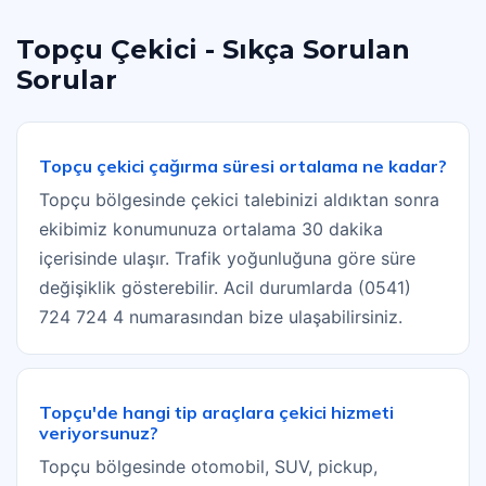
Topçu Çekici - Sıkça Sorulan
Sorular
Topçu çekici çağırma süresi ortalama ne kadar?
Topçu bölgesinde çekici talebinizi aldıktan sonra
ekibimiz konumunuza ortalama 30 dakika
içerisinde ulaşır. Trafik yoğunluğuna göre süre
değişiklik gösterebilir. Acil durumlarda (0541)
724 724 4 numarasından bize ulaşabilirsiniz.
Topçu'de hangi tip araçlara çekici hizmeti
veriyorsunuz?
Topçu bölgesinde otomobil, SUV, pickup,