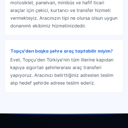
motosiklet, panelvan, minibüs ve hafif ticari
araçlar için çekici, kurtarıcı ve transfer hizmeti
vermekteyiz. Aracınızın tipi ne olursa olsun uygun
donanımlı ekibimiz hizmetinizdedir.
Topçu'den başka şehre araç taşıtabilir miyim?
Evet, Topçu'den Türkiye'nin tüm illerine kapıdan
kapıya sigortalı şehirlerarası araç transferi
yapıyoruz. Aracınızı belirttiğiniz adresten teslim
alıp hedef şehirde adrese teslim ederiz.