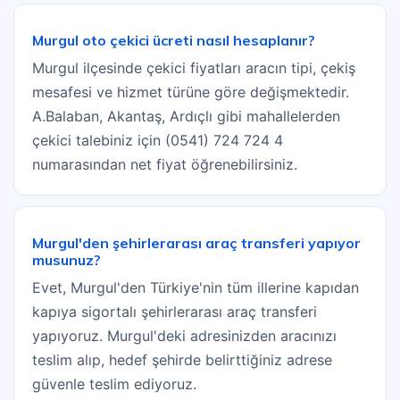
Murgul oto çekici ücreti nasıl hesaplanır?
Murgul ilçesinde çekici fiyatları aracın tipi, çekiş
mesafesi ve hizmet türüne göre değişmektedir.
A.Balaban, Akantaş, Ardıçlı gibi mahallelerden
çekici talebiniz için (0541) 724 724 4
numarasından net fiyat öğrenebilirsiniz.
Murgul'den şehirlerarası araç transferi yapıyor
musunuz?
Evet, Murgul'den Türkiye'nin tüm illerine kapıdan
kapıya sigortalı şehirlerarası araç transferi
yapıyoruz. Murgul'deki adresinizden aracınızı
teslim alıp, hedef şehirde belirttiğiniz adrese
güvenle teslim ediyoruz.