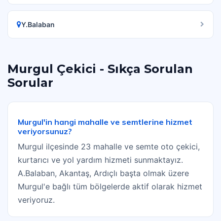
Y.Balaban
Murgul Çekici - Sıkça Sorulan
Sorular
Murgul'in hangi mahalle ve semtlerine hizmet
veriyorsunuz?
Murgul ilçesinde 23 mahalle ve semte oto çekici,
kurtarıcı ve yol yardım hizmeti sunmaktayız.
A.Balaban, Akantaş, Ardıçlı başta olmak üzere
Murgul'e bağlı tüm bölgelerde aktif olarak hizmet
veriyoruz.