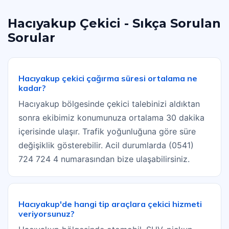
Hacıyakup Çekici - Sıkça Sorulan
Sorular
Hacıyakup çekici çağırma süresi ortalama ne
kadar?
Hacıyakup bölgesinde çekici talebinizi aldıktan
sonra ekibimiz konumunuza ortalama 30 dakika
içerisinde ulaşır. Trafik yoğunluğuna göre süre
değişiklik gösterebilir. Acil durumlarda (0541)
724 724 4 numarasından bize ulaşabilirsiniz.
Hacıyakup'de hangi tip araçlara çekici hizmeti
veriyorsunuz?