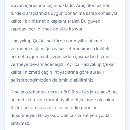
Güven içerisinde taşınmaktadır. Araç filomuz her
türdeki araçlarınıza uygun donanıma sahip olmasıyla
kaliteli bir hizmetin kapısını aralar. Bu güvenli
kapıdan içeri girmek de size kalıyor.
Hacıyakup Çekici sektörde uzun yıllar hizmet
vermenin sağladığı sayısız referansımızla kaliteli
hizmet uygun fiyat çizgimizden şaşmadan hizmet
vermeye devam edeceğiz. Ayrıca Hacıyakup Çekici
kaliteli hizmeti çağın ihtiyaçlarına göre sürekli
geliştireceğimizden de emin olabilirsiniz.
Kısaca özetlemek gerek görülürse bizden alacağınız
hizmet kaliteli ve makul fiyatlar ölçüsünde olacaktır.
Sizler bizlere aracınızı teslim edin gerisini
düşünmeyin. Hacıyakup Çekici sizi katiyen yolda
bırakmaz.