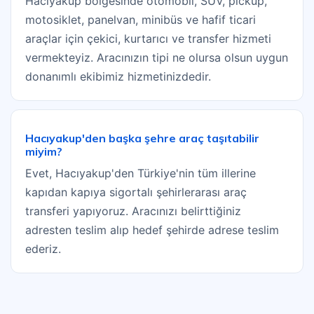
Hacıyakup bölgesinde otomobil, SUV, pickup,
motosiklet, panelvan, minibüs ve hafif ticari
araçlar için çekici, kurtarıcı ve transfer hizmeti
vermekteyiz. Aracınızın tipi ne olursa olsun uygun
donanımlı ekibimiz hizmetinizdedir.
Hacıyakup'den başka şehre araç taşıtabilir
miyim?
Evet, Hacıyakup'den Türkiye'nin tüm illerine
kapıdan kapıya sigortalı şehirlerarası araç
transferi yapıyoruz. Aracınızı belirttiğiniz
adresten teslim alıp hedef şehirde adrese teslim
ederiz.