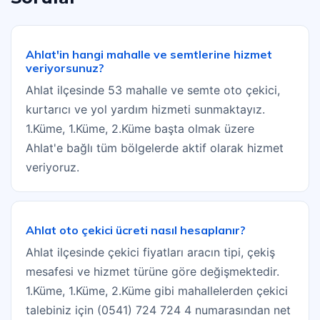
Ahlat'in hangi mahalle ve semtlerine hizmet
veriyorsunuz?
Ahlat ilçesinde 53 mahalle ve semte oto çekici,
kurtarıcı ve yol yardım hizmeti sunmaktayız.
1.Küme, 1.Küme, 2.Küme başta olmak üzere
Ahlat'e bağlı tüm bölgelerde aktif olarak hizmet
veriyoruz.
Ahlat oto çekici ücreti nasıl hesaplanır?
Ahlat ilçesinde çekici fiyatları aracın tipi, çekiş
mesafesi ve hizmet türüne göre değişmektedir.
1.Küme, 1.Küme, 2.Küme gibi mahallelerden çekici
talebiniz için (0541) 724 724 4 numarasından net