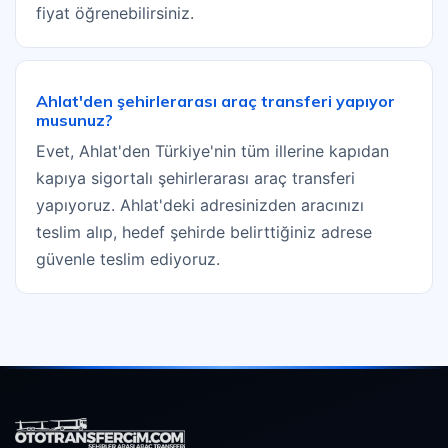
fiyat öğrenebilirsiniz.
Ahlat'den şehirlerarası araç transferi yapıyor
musunuz?
Evet, Ahlat'den Türkiye'nin tüm illerine kapıdan
kapıya sigortalı şehirlerarası araç transferi
yapıyoruz. Ahlat'deki adresinizden aracınızı
teslim alıp, hedef şehirde belirttiğiniz adrese
güvenle teslim ediyoruz.