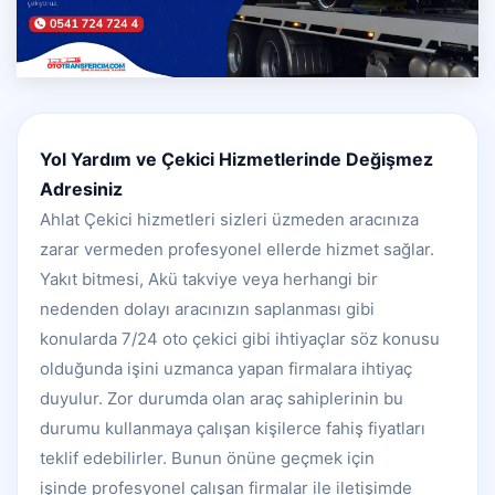
Yol Yardım ve Çekici Hizmetlerinde Değişmez
Adresiniz
Ahlat Çekici hizmetleri sizleri üzmeden aracınıza
zarar vermeden profesyonel ellerde hizmet sağlar.
Yakıt bitmesi, Akü takviye veya herhangi bir
nedenden dolayı aracınızın saplanması gibi
konularda 7/24 oto çekici gibi ihtiyaçlar söz konusu
olduğunda işini uzmanca yapan firmalara ihtiyaç
duyulur. Zor durumda olan araç sahiplerinin bu
durumu kullanmaya çalışan kişilerce fahiş fiyatları
teklif edebilirler. Bunun önüne geçmek için
işinde profesyonel çalışan firmalar ile iletişimde