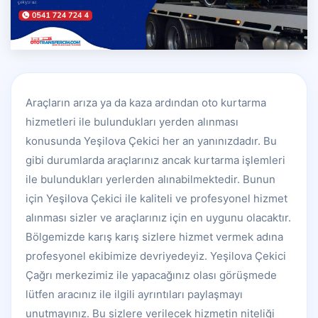
Araçların arıza ya da kaza ardından oto kurtarma
hizmetleri ile bulundukları yerden alınması
konusunda Yeşilova Çekici her an yanınızdadır. Bu
gibi durumlarda araçlarınız ancak kurtarma işlemleri
ile bulundukları yerlerden alınabilmektedir. Bunun
için Yeşilova Çekici ile kaliteli ve profesyonel hizmet
alınması sizler ve araçlarınız için en uygunu olacaktır.
Bölgemizde karış karış sizlere hizmet vermek adına
profesyonel ekibimize devriyedeyiz. Yeşilova Çekici
Çağrı merkezimiz ile yapacağınız olası görüşmede
lütfen aracınız ile ilgili ayrıntıları paylaşmayı
unutmayınız. Bu sizlere verilecek hizmetin niteliği