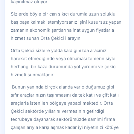
kaçınılmaz oluyor.
Sizlerde böyle bir can sıkıcı durumla uzun soluklu
baş başa kalmak istemiyorsanız işini kusursuz yapan
zamanın ekonomik şartlarına inat uygun fiyatlarla
hizmet sunan Orta Çekici i arayın
Orta Çekici sizlere yolda kaldığınızda aracınız
hareket etmediğinde veya olmaması temennisiyle
herhangi bir kaza durumunda yol yardımı ve çekici
hizmeti sunmaktadır.
Bunun yanında birçok alanda var olduğumuz gibi
sıfır araçlarınızın taşınmasını da tek katlı ve çift katlı
araçlarla istenilen bölgeye yapabilmektedir. Orta
Çekici sektörde yıllarını vermesinin getirdiği
tecrübeye dayanarak sektörümüzde samimi firma
çalışanlarıyla karşılaşmak kadar iyi niyetinizi kötüye