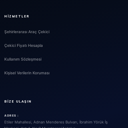
HIZMETLER
Şehirlerarası Araç Çekici
Çekici Fiyatı Hesapla
Kullanım Sözleşmesi
Kişisel Verilerin Koruması
BIZE ULAŞIN
ADRES :
Etiler Mahallesi, Adnan Menderes Bulvarı, İbrahim Yörük İş