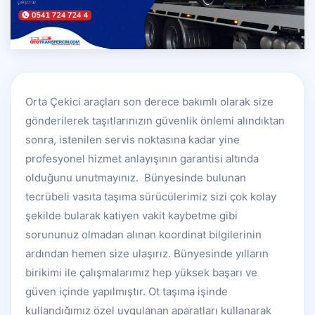
Orta Çekici araçları son derece bakımlı olarak size
gönderilerek taşıtlarınızın güvenlik önlemi alındıktan
sonra, istenilen servis noktasına kadar yine
profesyonel hizmet anlayışının garantisi altında
olduğunu unutmayınız. Bünyesinde bulunan
tecrübeli vasıta taşıma sürücülerimiz sizi çok kolay
şekilde bularak katiyen vakit kaybetme gibi
sorununuz olmadan alınan koordinat bilgilerinin
ardından hemen size ulaşırız. Bünyesinde yılların
birikimi ile çalışmalarımız hep yüksek başarı ve
güven içinde yapılmıştır. Ot taşıma işinde
kullandığımız özel uygulanan aparatları kullanarak