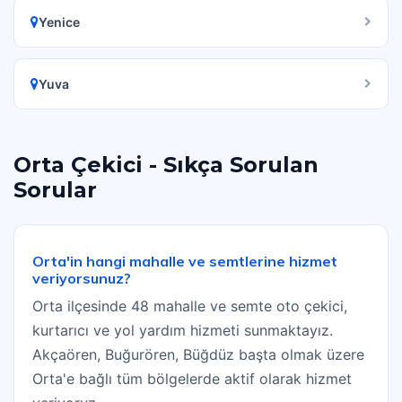
Yenice
Yuva
Orta Çekici - Sıkça Sorulan
Sorular
Orta'in hangi mahalle ve semtlerine hizmet
veriyorsunuz?
Orta ilçesinde 48 mahalle ve semte oto çekici,
kurtarıcı ve yol yardım hizmeti sunmaktayız.
Akçaören, Buğurören, Büğdüz başta olmak üzere
Orta'e bağlı tüm bölgelerde aktif olarak hizmet