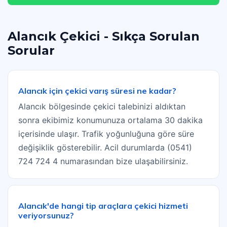
Alancık Çekici - Sıkça Sorulan
Sorular
Alancık için çekici varış süresi ne kadar?
Alancık bölgesinde çekici talebinizi aldıktan
sonra ekibimiz konumunuza ortalama 30 dakika
içerisinde ulaşır. Trafik yoğunluğuna göre süre
değişiklik gösterebilir. Acil durumlarda (0541)
724 724 4 numarasından bize ulaşabilirsiniz.
Alancık'de hangi tip araçlara çekici hizmeti
veriyorsunuz?