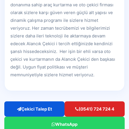
donanıma sahip araç kurtarma ve oto çekici firması
olarak sizlere karşı güven veren güçlü alt yapısı ve
dinamik çalışma programı ile sizlere hizmet
veriyoruz. Her zaman tecrübemizi ve bilgilerimizi
sizlere daha ileri teknoloji ile aktarmaya devam
edecek Alancık Çekici i tercih ettiğinizde kendinizi
şanslı hissedeceksiniz. Her işin bir ehli varsa oto
çekici ve kurtarmanın da Alancık Çekici den başkası
değil. Uygun fiyat politikası ve müşteri
memnuniyetiyle sizlere hizmet veriyoruz.
Çekici Talep Et
(0541) 724 724 4
WhatsApp