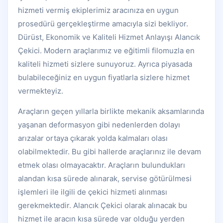
hizmeti vermiş ekiplerimiz aracınıza en uygun
prosedürü gerçekleştirme amacıyla sizi bekliyor.
Dürüst, Ekonomik ve Kaliteli Hizmet Anlayışı Alancık
Çekici. Modern araçlarımız ve eğitimli filomuzla en
kaliteli hizmeti sizlere sunuyoruz. Ayrıca piyasada
bulabileceğiniz en uygun fiyatlarla sizlere hizmet
vermekteyiz.
Araçların geçen yıllarla birlikte mekanik aksamlarında
yaşanan deformasyon gibi nedenlerden dolayı
arızalar ortaya çıkarak yolda kalmaları olası
olabilmektedir. Bu gibi hallerde araçlarınız ile devam
etmek olası olmayacaktır. Araçların bulundukları
alandan kısa sürede alınarak, servise götürülmesi
işlemleri ile ilgili de çekici hizmeti alınması
gerekmektedir. Alancık Çekici olarak alınacak bu
hizmet ile aracın kısa sürede var olduğu yerden