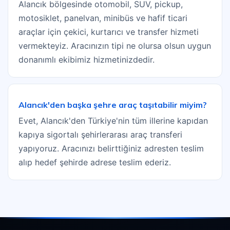
Alancık bölgesinde otomobil, SUV, pickup,
motosiklet, panelvan, minibüs ve hafif ticari
araçlar için çekici, kurtarıcı ve transfer hizmeti
vermekteyiz. Aracınızın tipi ne olursa olsun uygun
donanımlı ekibimiz hizmetinizdedir.
Alancık'den başka şehre araç taşıtabilir miyim?
Evet, Alancık'den Türkiye'nin tüm illerine kapıdan
kapıya sigortalı şehirlerarası araç transferi
yapıyoruz. Aracınızı belirttiğiniz adresten teslim
alıp hedef şehirde adrese teslim ederiz.