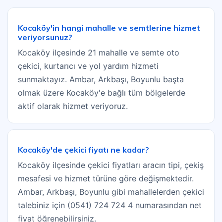
Kocaköy'in hangi mahalle ve semtlerine hizmet
veriyorsunuz?
Kocaköy ilçesinde 21 mahalle ve semte oto
çekici, kurtarıcı ve yol yardım hizmeti
sunmaktayız. Ambar, Arkbaşı, Boyunlu başta
olmak üzere Kocaköy'e bağlı tüm bölgelerde
aktif olarak hizmet veriyoruz.
Kocaköy'de çekici fiyatı ne kadar?
Kocaköy ilçesinde çekici fiyatları aracın tipi, çekiş
mesafesi ve hizmet türüne göre değişmektedir.
Ambar, Arkbaşı, Boyunlu gibi mahallelerden çekici
talebiniz için (0541) 724 724 4 numarasından net
fiyat öğrenebilirsiniz.