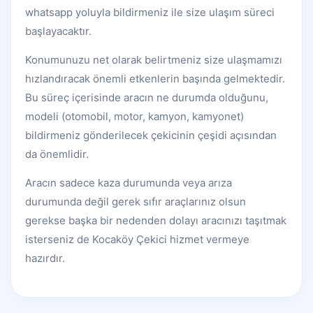
whatsapp yoluyla bildirmeniz ile size ulaşım süreci
başlayacaktır.
Konumunuzu net olarak belirtmeniz size ulaşmamızı
hızlandıracak önemli etkenlerin başında gelmektedir.
Bu süreç içerisinde aracın ne durumda olduğunu,
modeli (otomobil, motor, kamyon, kamyonet)
bildirmeniz gönderilecek çekicinin çeşidi açısından
da önemlidir.
Aracın sadece kaza durumunda veya arıza
durumunda değil gerek sıfır araçlarınız olsun
gerekse başka bir nedenden dolayı aracınızı taşıtmak
isterseniz de Kocaköy Çekici hizmet vermeye
hazırdır.