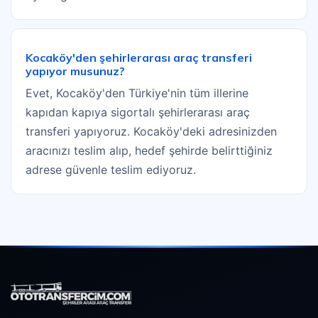
Kocaköy'den şehirlerarası araç transferi
yapıyor musunuz?
Evet, Kocaköy'den Türkiye'nin tüm illerine
kapıdan kapıya sigortalı şehirlerarası araç
transferi yapıyoruz. Kocaköy'deki adresinizden
aracınızı teslim alıp, hedef şehirde belirttiğiniz
adrese güvenle teslim ediyoruz.