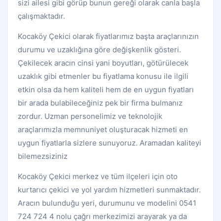
sizi ailesi gibi görüp bunun gereği olarak canla başla
çalışmaktadır.
Kocaköy Çekici olarak fiyatlarımız başta araçlarınızın
durumu ve uzaklığına göre değişkenlik gösteri.
Çekilecek aracın cinsi yani boyutları, götürülecek
uzaklık gibi etmenler bu fiyatlama konusu ile ilgili
etkin olsa da hem kaliteli hem de en uygun fiyatları
bir arada bulabileceğiniz pek bir firma bulmanız
zordur. Uzman personelimiz ve teknolojik
araçlarımızla memnuniyet oluşturacak hizmeti en
uygun fiyatlarla sizlere sunuyoruz. Aramadan kaliteyi
bilemezsiziniz
Kocaköy Çekici merkez ve tüm ilçeleri için oto
kurtarıcı çekici ve yol yardım hizmetleri sunmaktadır.
Aracın bulunduğu yeri, durumunu ve modelini 0541
724 724 4 nolu çağrı merkezimizi arayarak ya da