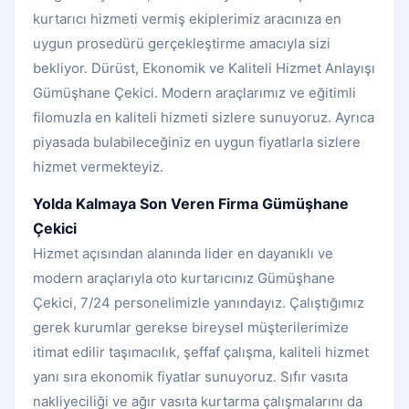
kurtarıcı hizmeti vermiş ekiplerimiz aracınıza en
uygun prosedürü gerçekleştirme amacıyla sizi
bekliyor. Dürüst, Ekonomik ve Kaliteli Hizmet Anlayışı
Gümüşhane Çekici. Modern araçlarımız ve eğitimli
filomuzla en kaliteli hizmeti sizlere sunuyoruz. Ayrıca
piyasada bulabileceğiniz en uygun fiyatlarla sizlere
hizmet vermekteyiz.
Yolda Kalmaya Son Veren Firma Gümüşhane
Çekici
Hizmet açısından alanında lider en dayanıklı ve
modern araçlarıyla oto kurtarıcınız Gümüşhane
Çekici, 7/24 personelimizle yanındayız. Çalıştığımız
gerek kurumlar gerekse bireysel müşterilerimize
itimat edilir taşımacılık, şeffaf çalışma, kaliteli hizmet
yanı sıra ekonomik fiyatlar sunuyoruz. Sıfır vasıta
nakliyeciliği ve ağır vasıta kurtarma çalışmalarını da