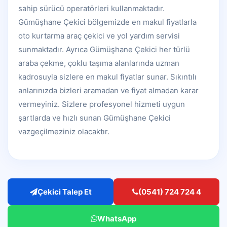
sahip sürücü operatörleri kullanmaktadır.
Gümüşhane Çekici bölgemizde en makul fiyatlarla
oto kurtarma araç çekici ve yol yardım servisi
sunmaktadır. Ayrıca Gümüşhane Çekici her türlü
araba çekme, çoklu taşıma alanlarında uzman
kadrosuyla sizlere en makul fiyatlar sunar. Sıkıntılı
anlarınızda bizleri aramadan ve fiyat almadan karar
vermeyiniz. Sizlere profesyonel hizmeti uygun
şartlarda ve hızlı sunan Gümüşhane Çekici
vazgeçilmeziniz olacaktır.
Çekici Talep Et
(0541) 724 724 4
WhatsApp