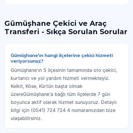
Gümüşhane Çekici ve Araç
Transferi - Sıkça Sorulan Sorular
Gümüşhane'ın hangi ilçelerine çekici hizmeti
veriyorsunuz?
Gümüşhane'ın 5 ilçesinin tamamında oto çekici,
kurtarıcı ve yol yardım hizmeti vermekteyiz.
Kelkit, Köse, Kürtün başta olmak
üzereGümüşhane'a bağlı tüm ilçelerde 7 gün
boyunca aktif olarak hizmet sunuyoruz. Detaylı
bilgi için (0541) 724 724 4 numaramızdan bize
ulaşabilirsiniz.