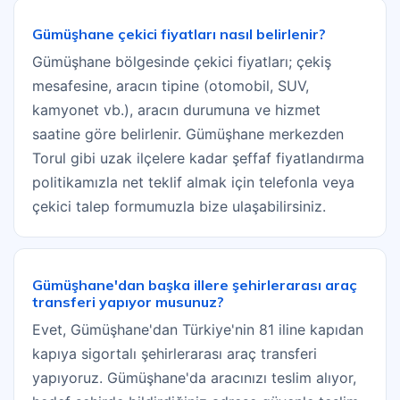
Gümüşhane çekici fiyatları nasıl belirlenir?
Gümüşhane bölgesinde çekici fiyatları; çekiş
mesafesine, aracın tipine (otomobil, SUV,
kamyonet vb.), aracın durumuna ve hizmet
saatine göre belirlenir. Gümüşhane merkezden
Torul gibi uzak ilçelere kadar şeffaf fiyatlandırma
politikamızla net teklif almak için telefonla veya
çekici talep formumuzla bize ulaşabilirsiniz.
Gümüşhane'dan başka illere şehirlerarası araç
transferi yapıyor musunuz?
Evet, Gümüşhane'dan Türkiye'nin 81 iline kapıdan
kapıya sigortalı şehirlerarası araç transferi
yapıyoruz. Gümüşhane'da aracınızı teslim alıyor,