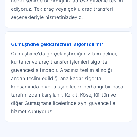
hedef şehirde bildirdiğiniz adrese güvenle teslim
ediyoruz. Tek araç veya çoklu araç transferi
seçenekleriyle hizmetinizdeyiz.
Gümüşhane çekici hizmeti sigortalı mı?
Gümüşhane'da gerçekleştirdiğimiz tüm çekici,
kurtarıcı ve araç transfer işlemleri sigorta
güvencesi altındadır. Aracınız teslim alındığı
andan teslim edildiği ana kadar sigorta
kapsamında olup, oluşabilecek herhangi bir hasar
tarafımızdan karşılanır. Kelkit, Köse, Kürtün ve
diğer Gümüşhane ilçelerinde aynı güvence ile
hizmet sunuyoruz.