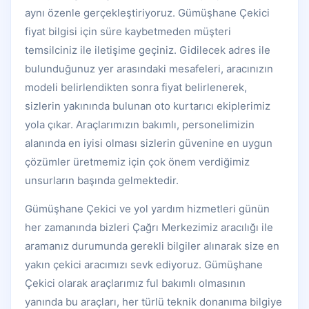
aynı özenle gerçekleştiriyoruz. Gümüşhane Çekici
fiyat bilgisi için süre kaybetmeden müşteri
temsilciniz ile iletişime geçiniz. Gidilecek adres ile
bulunduğunuz yer arasındaki mesafeleri, aracınızın
modeli belirlendikten sonra fiyat belirlenerek,
sizlerin yakınında bulunan oto kurtarıcı ekiplerimiz
yola çıkar. Araçlarımızın bakımlı, personelimizin
alanında en iyisi olması sizlerin güvenine en uygun
çözümler üretmemiz için çok önem verdiğimiz
unsurların başında gelmektedir.
Gümüşhane Çekici ve yol yardım hizmetleri günün
her zamanında bizleri Çağrı Merkezimiz aracılığı ile
aramanız durumunda gerekli bilgiler alınarak size en
yakın çekici aracımızı sevk ediyoruz. Gümüşhane
Çekici olarak araçlarımız ful bakımlı olmasının
yanında bu araçları, her türlü teknik donanıma bilgiye