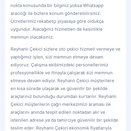
nokta konusunda bir bilginiz yoksa Whatsapp
aracılığı ile bizlere konum gönderebilirsiniz.
Ücretlerimiz rekabetçi piyasaya göre oldukça
uygundur. Alacağınız hizmetten de kesinlikle
memnun olacaksınız.
Reyhanlı Çekici sizlere oto çekici hizmeti vermeye ve
yaptığımız işten, sizi memnun etmeye devam
ediyoruz. Çalışma ekibimizdeki personellerimiz
profesyonellikle ve itinayla çalışarak sizi memnun
etmeye devam ediyor. Reyhanlı Çekici müşterilere
en kısa sürede ulaşarak ve güvenilir bir şekilde
araçlarınız bulunduğu durumdan kurtarılır. Reyhanlı
Çekici müşterilerin çağrı merkezimizi araması ile
araçlarını anında tespit edilen noktadan alır ve
istenilen adrese ya da tamirciye güvenilir bir şekilde
teslim eder. Reyhanlı Çekici ekonomik fiyatlarıyla