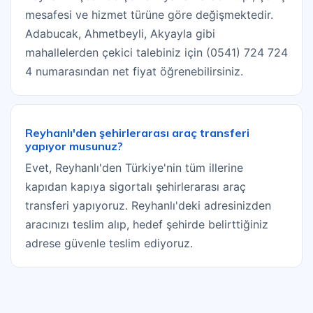
mesafesi ve hizmet türüne göre değişmektedir.
Adabucak, Ahmetbeyli, Akyayla gibi
mahallelerden çekici talebiniz için (0541) 724 724
4 numarasından net fiyat öğrenebilirsiniz.
Reyhanlı'den şehirlerarası araç transferi
yapıyor musunuz?
Evet, Reyhanlı'den Türkiye'nin tüm illerine
kapıdan kapıya sigortalı şehirlerarası araç
transferi yapıyoruz. Reyhanlı'deki adresinizden
aracınızı teslim alıp, hedef şehirde belirttiğiniz
adrese güvenle teslim ediyoruz.