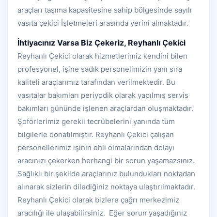
araçları taşıma kapasitesine sahip bölgesinde sayılı
vasıta çekici İşletmeleri arasında yerini almaktadır.
İhtiyacınız Varsa Biz Çekeriz, Reyhanlı Çekici
Reyhanlı Çekici olarak hizmetlerimiz kendini bilen
profesyonel, işine sadık personelimizin yanı sıra
kaliteli araçlarımız tarafından verilmektedir. Bu
vasıtalar bakımları periyodik olarak yapılmış servis
bakımları gününde işlenen araçlardan oluşmaktadır.
Şoförlerimiz gerekli tecrübelerini yanında tüm
bilgilerle donatılmıştır. Reyhanlı Çekici çalışan
personellerimiz işinin ehli olmalarından dolayı
aracınızı çekerken herhangi bir sorun yaşamazsınız.
Sağlıklı bir şekilde araçlarınız bulundukları noktadan
alınarak sizlerin dilediğiniz noktaya ulaştırılmaktadır.
Reyhanlı Çekici olarak bizlere çağrı merkezimiz
aracılığı ile ulaşabilirsiniz. Eğer sorun yaşadığınız