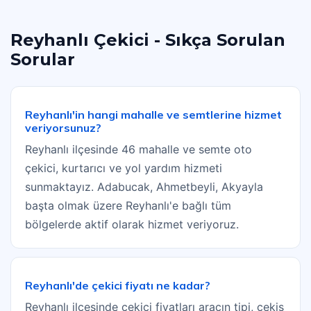
Reyhanlı Çekici - Sıkça Sorulan
Sorular
Reyhanlı'in hangi mahalle ve semtlerine hizmet
veriyorsunuz?
Reyhanlı ilçesinde 46 mahalle ve semte oto
çekici, kurtarıcı ve yol yardım hizmeti
sunmaktayız. Adabucak, Ahmetbeyli, Akyayla
başta olmak üzere Reyhanlı'e bağlı tüm
bölgelerde aktif olarak hizmet veriyoruz.
Reyhanlı'de çekici fiyatı ne kadar?
Reyhanlı ilçesinde çekici fiyatları aracın tipi, çekiş