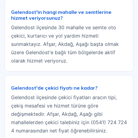
Gelendost'in hangi mahalle ve semtlerine
hizmet veriyorsunuz?
Gelendost ilçesinde 30 mahalle ve semte oto
çekici, kurtarıcı ve yol yardım hizmeti
sunmaktayız. Afşar, Akdağ, Aşağı başta olmak
üzere Gelendost'e bağlı tüm bölgelerde aktif
olarak hizmet veriyoruz.
Gelendost'de çekici fiyatı ne kadar?
Gelendost ilçesinde çekici fiyatları aracın tipi,
çekiş mesafesi ve hizmet türüne göre
değişmektedir. Afşar, Akdağ, Aşağı gibi
mahallelerden çekici talebiniz için (0541) 724 724
4 numarasından net fiyat öğrenebilirsiniz.