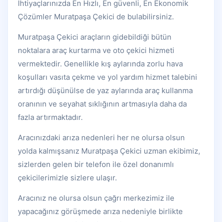
İhtiyaçlarınızda En Hızlı, En güvenli, En Ekonomik
Çözümler Muratpaşa Çekici de bulabilirsiniz.
Muratpaşa Çekici araçların gidebildiği bütün
noktalara araç kurtarma ve oto çekici hizmeti
vermektedir. Genellikle kış aylarında zorlu hava
koşulları vasıta çekme ve yol yardım hizmet talebini
artırdığı düşünülse de yaz aylarında araç kullanma
oranının ve seyahat sıklığının artmasıyla daha da
fazla artırmaktadır.
Aracınızdaki arıza nedenleri her ne olursa olsun
yolda kalmışsanız Muratpaşa Çekici uzman ekibimiz,
sizlerden gelen bir telefon ile özel donanımlı
çekicilerimizle sizlere ulaşır.
Aracınız ne olursa olsun çağrı merkezimiz ile
yapacağınız görüşmede arıza nedeniyle birlikte