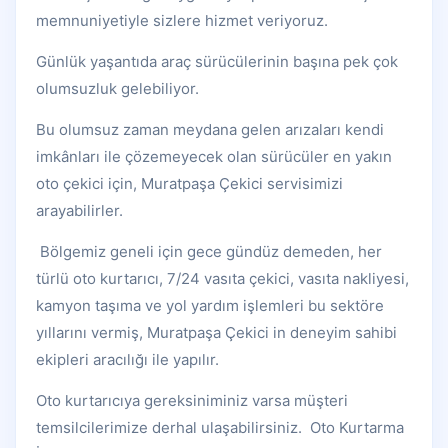
memnuniyetiyle sizlere hizmet veriyoruz.
Günlük yaşantıda araç sürücülerinin başına pek çok
olumsuzluk gelebiliyor.
Bu olumsuz zaman meydana gelen arızaları kendi
imkânları ile çözemeyecek olan sürücüler en yakın
oto çekici için, Muratpaşa Çekici servisimizi
arayabilirler.
Bölgemiz geneli için gece gündüz demeden, her
türlü oto kurtarıcı, 7/24 vasıta çekici, vasıta nakliyesi,
kamyon taşıma ve yol yardım işlemleri bu sektöre
yıllarını vermiş, Muratpaşa Çekici in deneyim sahibi
ekipleri aracılığı ile yapılır.
Oto kurtarıcıya gereksiniminiz varsa müşteri
temsilcilerimize derhal ulaşabilirsiniz. Oto Kurtarma