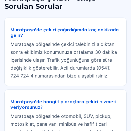
Sorulan Sorular
Muratpaşa'de çekici çağırdığımda kaç dakikada
gelir?
Muratpaşa bölgesinde çekici talebinizi aldıktan
sonra ekibimiz konumunuza ortalama 30 dakika
içerisinde ulaşır. Trafik yoğunluğuna göre süre
değişiklik gösterebilir. Acil durumlarda (0541)
724 724 4 numarasından bize ulaşabilirsiniz.
Muratpaşa'de hangi tip araçlara çekici hizmeti
veriyorsunuz?
Muratpaşa bölgesinde otomobil, SUV, pickup,
motosiklet, panelvan, minibüs ve hafif ticari