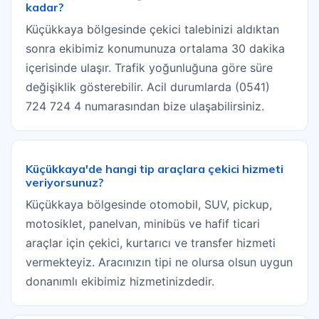
kadar?
Küçükkaya bölgesinde çekici talebinizi aldıktan
sonra ekibimiz konumunuza ortalama 30 dakika
içerisinde ulaşır. Trafik yoğunluğuna göre süre
değişiklik gösterebilir. Acil durumlarda (0541)
724 724 4 numarasından bize ulaşabilirsiniz.
Küçükkaya'de hangi tip araçlara çekici hizmeti
veriyorsunuz?
Küçükkaya bölgesinde otomobil, SUV, pickup,
motosiklet, panelvan, minibüs ve hafif ticari
araçlar için çekici, kurtarıcı ve transfer hizmeti
vermekteyiz. Aracınızın tipi ne olursa olsun uygun
donanımlı ekibimiz hizmetinizdedir.