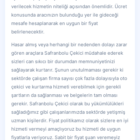
verilecek hizmetin niteliği açısından önemlidir. Ücret
konusunda aracınızın bulunduğu yer ile gideceği
mesafe hesaplanarak en uygun bir fiyat
belirlenecektir.
Hasar almış veya herhangi bir nedenden dolayı zarar
gören araçlara Safranbolu Çekici müdahale ederek
sizleri can sıkıcı bir durumdan memnuniyetinizi
sağlayarak kurtarır. Şunun unutulmaması gerekir ki
sektörde çalışan firma sayısı çok fazla dolayısıyla oto
çekici ve kurtarma hizmeti verebilmek için gerekli
şartların da sağlanması ve belgelerin tam olması
gerekir. Safranbolu Çekici olarak bu yükümlülükleri
sağladığımız gibi çalışanlarımızda sektörde yetişmiş
uzman kişilerdir. Fiyat politikamız olarak sizlere en iyi
hizmeti vermeyi amaçlıyoruz bu hizmeti de uygun
fiyatlarla veriyoruz. Sabit bir fiyat şuan veremeyiz