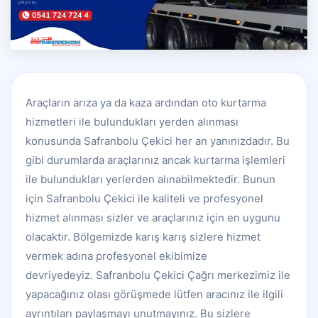
Araçların arıza ya da kaza ardından oto kurtarma
hizmetleri ile bulundukları yerden alınması
konusunda Safranbolu Çekici her an yanınızdadır. Bu
gibi durumlarda araçlarınız ancak kurtarma işlemleri
ile bulundukları yerlerden alınabilmektedir. Bunun
için Safranbolu Çekici ile kaliteli ve profesyonel
hizmet alınması sizler ve araçlarınız için en uygunu
olacaktır. Bölgemizde karış karış sizlere hizmet
vermek adına profesyonel ekibimize
devriyedeyiz. Safranbolu Çekici Çağrı merkezimiz ile
yapacağınız olası görüşmede lütfen aracınız ile ilgili
ayrıntıları paylaşmayı unutmayınız. Bu sizlere