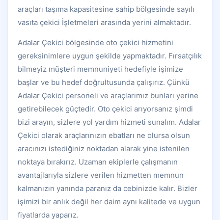
araçları taşıma kapasitesine sahip bölgesinde sayılı
vasıta çekici İşletmeleri arasında yerini almaktadır.
Adalar Çekici bölgesinde oto çekici hizmetini
gereksinimlere uygun şekilde yapmaktadır. Fırsatçılık
bilmeyiz müşteri memnuniyeti hedefiyle işimize
başlar ve bu hedef doğrultusunda çalışırız. Çünkü
Adalar Çekici personeli ve araçlarımız bunları yerine
getirebilecek güçtedir. Oto çekici arıyorsanız şimdi
bizi arayın, sizlere yol yardım hizmeti sunalım. Adalar
Çekici olarak araçlarınızın ebatları ne olursa olsun
aracınızı istediğiniz noktadan alarak yine istenilen
noktaya bırakırız. Uzaman ekiplerle çalışmanın
avantajlarıyla sizlere verilen hizmetten memnun
kalmanızın yanında paranız da cebinizde kalır. Bizler
işimizi bir anlık değil her daim aynı kalitede ve uygun
fiyatlarda yaparız.