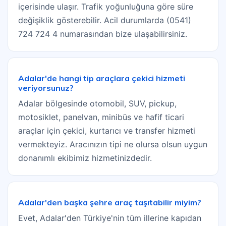
içerisinde ulaşır. Trafik yoğunluğuna göre süre
değişiklik gösterebilir. Acil durumlarda (0541)
724 724 4 numarasından bize ulaşabilirsiniz.
Adalar'de hangi tip araçlara çekici hizmeti
veriyorsunuz?
Adalar bölgesinde otomobil, SUV, pickup,
motosiklet, panelvan, minibüs ve hafif ticari
araçlar için çekici, kurtarıcı ve transfer hizmeti
vermekteyiz. Aracınızın tipi ne olursa olsun uygun
donanımlı ekibimiz hizmetinizdedir.
Adalar'den başka şehre araç taşıtabilir miyim?
Evet, Adalar'den Türkiye'nin tüm illerine kapıdan