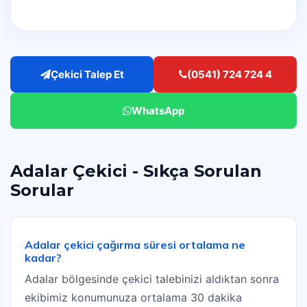
Çekici Talep Et
(0541) 724 724 4
WhatsApp
Adalar Çekici - Sıkça Sorulan
Sorular
Adalar çekici çağırma süresi ortalama ne
kadar?
Adalar bölgesinde çekici talebinizi aldıktan sonra
ekibimiz konumunuza ortalama 30 dakika