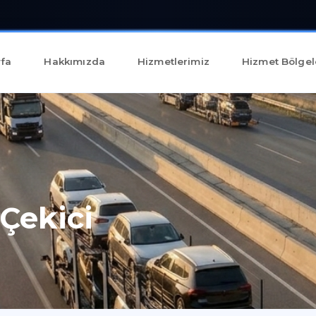
fa
Hakkımızda
Hizmetlerimiz
Hizmet Bölgel
Çekici