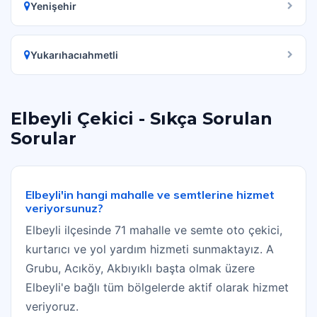
Yenişehir
Yukarıhacıahmetli
Elbeyli Çekici - Sıkça Sorulan
Sorular
Elbeyli'in hangi mahalle ve semtlerine hizmet
veriyorsunuz?
Elbeyli ilçesinde 71 mahalle ve semte oto çekici,
kurtarıcı ve yol yardım hizmeti sunmaktayız. A
Grubu, Acıköy, Akbıyıklı başta olmak üzere
Elbeyli'e bağlı tüm bölgelerde aktif olarak hizmet
veriyoruz.