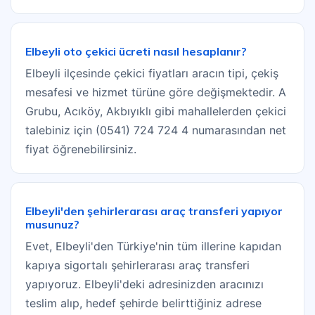
Elbeyli oto çekici ücreti nasıl hesaplanır?
Elbeyli ilçesinde çekici fiyatları aracın tipi, çekiş
mesafesi ve hizmet türüne göre değişmektedir. A
Grubu, Acıköy, Akbıyıklı gibi mahallelerden çekici
talebiniz için (0541) 724 724 4 numarasından net
fiyat öğrenebilirsiniz.
Elbeyli'den şehirlerarası araç transferi yapıyor
musunuz?
Evet, Elbeyli'den Türkiye'nin tüm illerine kapıdan
kapıya sigortalı şehirlerarası araç transferi
yapıyoruz. Elbeyli'deki adresinizden aracınızı
teslim alıp, hedef şehirde belirttiğiniz adrese