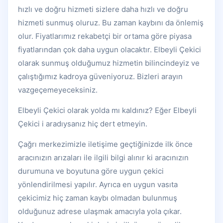
hızlı ve doğru hizmeti sizlere daha hızlı ve doğru
hizmeti sunmuş oluruz. Bu zaman kaybını da önlemiş
olur. Fiyatlarımız rekabetçi bir ortama göre piyasa
fiyatlarından çok daha uygun olacaktır. Elbeyli Çekici
olarak sunmuş olduğumuz hizmetin bilincindeyiz ve
çalıştığımız kadroya güveniyoruz. Bizleri arayın
vazgeçemeyeceksiniz.
Elbeyli Çekici olarak yolda mı kaldınız? Eğer Elbeyli
Çekici i aradıysanız hiç dert etmeyin.
Çağrı merkezimizle iletişime geçtiğinizde ilk önce
aracınızın arızaları ile ilgili bilgi alınır ki aracınızın
durumuna ve boyutuna göre uygun çekici
yönlendirilmesi yapılır. Ayrıca en uygun vasıta
çekicimiz hiç zaman kaybı olmadan bulunmuş
olduğunuz adrese ulaşmak amacıyla yola çıkar.