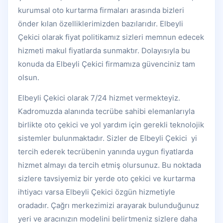
kurumsal oto kurtarma firmaları arasında bizleri
önder kılan özelliklerimizden bazılarıdır. Elbeyli
Çekici olarak fiyat politikamız sizleri memnun edecek
hizmeti makul fiyatlarda sunmaktır. Dolayısıyla bu
konuda da Elbeyli Çekici firmamıza güvenciniz tam
olsun.
Elbeyli Çekici olarak 7/24 hizmet vermekteyiz.
Kadromuzda alanında tecrübe sahibi elemanlarıyla
birlikte oto çekici ve yol yardım için gerekli teknolojik
sistemler bulunmaktadır. Sizler de Elbeyli Çekici yi
tercih ederek tecrübenin yanında uygun fiyatlarda
hizmet almayı da tercih etmiş olursunuz. Bu noktada
sizlere tavsiyemiz bir yerde oto çekici ve kurtarma
ihtiyacı varsa Elbeyli Çekici özgün hizmetiyle
oradadır. Çağrı merkezimizi arayarak bulunduğunuz
yeri ve aracınızın modelini belirtmeniz sizlere daha