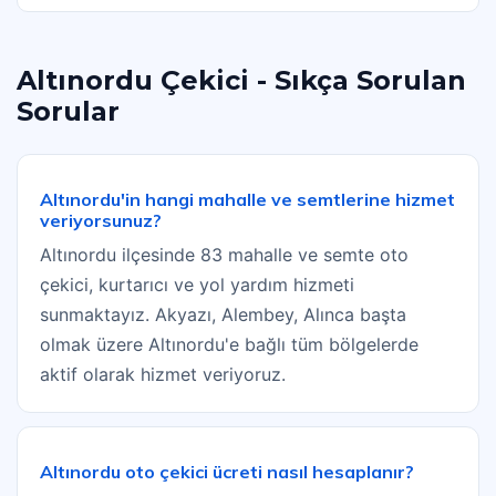
Altınordu Çekici - Sıkça Sorulan
Sorular
Altınordu'in hangi mahalle ve semtlerine hizmet
veriyorsunuz?
Altınordu ilçesinde 83 mahalle ve semte oto
çekici, kurtarıcı ve yol yardım hizmeti
sunmaktayız. Akyazı, Alembey, Alınca başta
olmak üzere Altınordu'e bağlı tüm bölgelerde
aktif olarak hizmet veriyoruz.
Altınordu oto çekici ücreti nasıl hesaplanır?