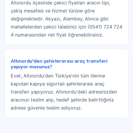
Altınordu ilçesinde çekici fiyatları aracın tipi,
çekiş mesafesi ve hizmet türüne göre
değişmektedir. Akyazı, Alembey, Alınca gibi
mahallelerden çekici talebiniz için (0541) 724 724
4 numarasından net fiyat öğrenebilirsiniz.
Altınordu'den şehirlerarası araç transferi
yapıyor musunuz?
Evet, Altınordu'den Türkiye'nin tüm illerine
kapıdan kapıya sigortalı şehirlerarası araç
transferi yapıyoruz. Altınordu'deki adresinizden
aracınızı teslim alıp, hedef şehirde belirttiğiniz
adrese güvenle teslim ediyoruz.