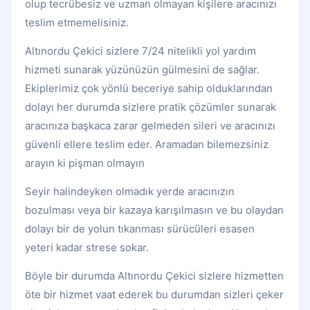
olup tecrübesiz ve uzman olmayan kişilere aracınızı
teslim etmemelisiniz.
Altınordu Çekici sizlere 7/24 nitelikli yol yardım
hizmeti sunarak yüzünüzün gülmesini de sağlar.
Ekiplerimiz çok yönlü beceriye sahip olduklarından
dolayı her durumda sizlere pratik çözümler sunarak
aracınıza başkaca zarar gelmeden sileri ve aracınızı
güvenli ellere teslim eder. Aramadan bilemezsiniz
arayın ki pişman olmayın
Seyir halindeyken olmadık yerde aracınızın
bozulması veya bir kazaya karışılmasın ve bu olaydan
dolayı bir de yolun tıkanması sürücüleri esasen
yeteri kadar strese sokar.
Böyle bir durumda Altınordu Çekici sizlere hizmetten
öte bir hizmet vaat ederek bu durumdan sizleri çeker