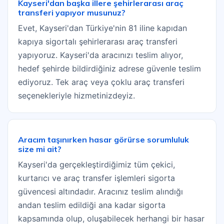
Kayseri'dan başka illere şehirlerarası araç
transferi yapıyor musunuz?
Evet, Kayseri'dan Türkiye'nin 81 iline kapıdan
kapıya sigortalı şehirlerarası araç transferi
yapıyoruz. Kayseri'da aracınızı teslim alıyor,
hedef şehirde bildirdiğiniz adrese güvenle teslim
ediyoruz. Tek araç veya çoklu araç transferi
seçenekleriyle hizmetinizdeyiz.
Aracım taşınırken hasar görürse sorumluluk
size mi ait?
Kayseri'da gerçekleştirdiğimiz tüm çekici,
kurtarıcı ve araç transfer işlemleri sigorta
güvencesi altındadır. Aracınız teslim alındığı
andan teslim edildiği ana kadar sigorta
kapsamında olup, oluşabilecek herhangi bir hasar