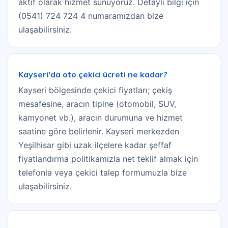
aktif olarak hizmet sunuyoruz. Detaylı bilgi için
(0541) 724 724 4 numaramızdan bize
ulaşabilirsiniz.
Kayseri'da oto çekici ücreti ne kadar?
Kayseri bölgesinde çekici fiyatları; çekiş
mesafesine, aracın tipine (otomobil, SUV,
kamyonet vb.), aracın durumuna ve hizmet
saatine göre belirlenir. Kayseri merkezden
Yeşilhisar gibi uzak ilçelere kadar şeffaf
fiyatlandırma politikamızla net teklif almak için
telefonla veya çekici talep formumuzla bize
ulaşabilirsiniz.