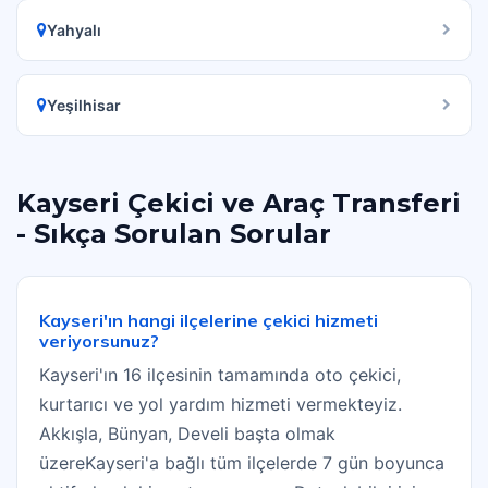
Yahyalı
Yeşilhisar
Kayseri Çekici ve Araç Transferi
- Sıkça Sorulan Sorular
Kayseri'ın hangi ilçelerine çekici hizmeti
veriyorsunuz?
Kayseri'ın 16 ilçesinin tamamında oto çekici,
kurtarıcı ve yol yardım hizmeti vermekteyiz.
Akkışla, Bünyan, Develi başta olmak
üzereKayseri'a bağlı tüm ilçelerde 7 gün boyunca