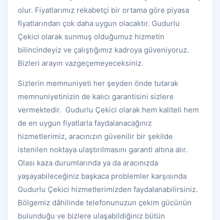
olur. Fiyatlarımız rekabetçi bir ortama göre piyasa
fiyatlarından çok daha uygun olacaktır. Gudurlu
Çekici olarak sunmuş olduğumuz hizmetin
bilincindeyiz ve çalıştığımız kadroya güveniyoruz.
Bizleri arayın vazgeçemeyeceksiniz.
Sizlerin memnuniyeti her şeyden önde tutarak
memnuniyetinizin de kalıcı garantisini sizlere
vermektedir. Gudurlu Çekici olarak hem kaliteli hem
de en uygun fiyatlarla faydalanacağınız
hizmetlerimiz, aracınızın güvenilir bir şekilde
istenilen noktaya ulaştırılmasını garanti altına alır.
Olası kaza durumlarında ya da aracınızda
yaşayabileceğiniz başkaca problemler karşısında
Gudurlu Çekici hizmetlerimizden faydalanabilirsiniz.
Bölgemiz dâhilinde telefonunuzun çekim gücünün
bulunduğu ve bizlere ulaşabildiğiniz bütün