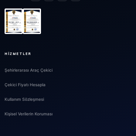
HIZMETLER
Şehirlerarası Araç Çekici
Çekici Fiyatı Hesapla
Kullanım Sözleşmesi
Kişisel Verilerin Koruması