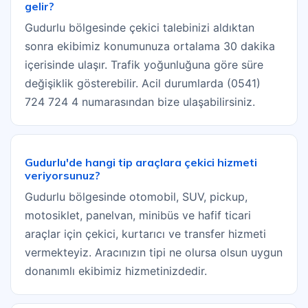
gelir?
Gudurlu bölgesinde çekici talebinizi aldıktan
sonra ekibimiz konumunuza ortalama 30 dakika
içerisinde ulaşır. Trafik yoğunluğuna göre süre
değişiklik gösterebilir. Acil durumlarda (0541)
724 724 4 numarasından bize ulaşabilirsiniz.
Gudurlu'de hangi tip araçlara çekici hizmeti
veriyorsunuz?
Gudurlu bölgesinde otomobil, SUV, pickup,
motosiklet, panelvan, minibüs ve hafif ticari
araçlar için çekici, kurtarıcı ve transfer hizmeti
vermekteyiz. Aracınızın tipi ne olursa olsun uygun
donanımlı ekibimiz hizmetinizdedir.