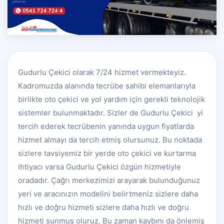
Gudurlu Çekici olarak 7/24 hizmet vermekteyiz.
Kadromuzda alanında tecrübe sahibi elemanlarıyla
birlikte oto çekici ve yol yardım için gerekli teknolojik
sistemler bulunmaktadır. Sizler de Gudurlu Çekici yi
tercih ederek tecrübenin yanında uygun fiyatlarda
hizmet almayı da tercih etmiş olursunuz. Bu noktada
sizlere tavsiyemiz bir yerde oto çekici ve kurtarma
ihtiyacı varsa Gudurlu Çekici özgün hizmetiyle
oradadır. Çağrı merkezimizi arayarak bulunduğunuz
yeri ve aracınızın modelini belirtmeniz sizlere daha
hızlı ve doğru hizmeti sizlere daha hızlı ve doğru
hizmeti sunmuş oluruz. Bu zaman kaybını da önlemiş