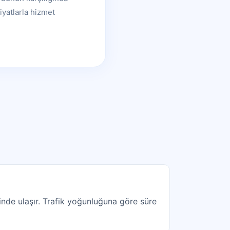
iyatlarla hizmet
nde ulaşır. Trafik yoğunluğuna göre süre