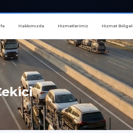
fa
Hakkımızda
Hizmetlerimiz
Hizmet Bölgel
ekici