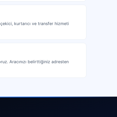
ekici, kurtarıcı ve transfer hizmeti
ruz. Aracınızı belirttiğiniz adresten