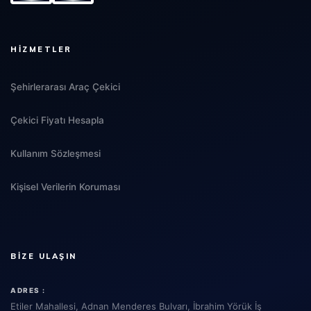
HIZMETLER
Şehirlerarası Araç Çekici
Çekici Fiyatı Hesapla
Kullanım Sözleşmesi
Kişisel Verilerin Koruması
BIZE ULAŞIN
ADRES :
Etiler Mahallesi, Adnan Menderes Bulvarı, İbrahim Yörük İş