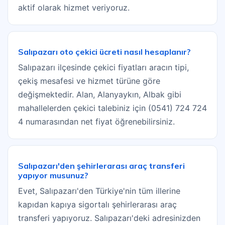
aktif olarak hizmet veriyoruz.
Salıpazarı oto çekici ücreti nasıl hesaplanır?
Salıpazarı ilçesinde çekici fiyatları aracın tipi,
çekiş mesafesi ve hizmet türüne göre
değişmektedir. Alan, Alanyaykın, Albak gibi
mahallelerden çekici talebiniz için (0541) 724 724
4 numarasından net fiyat öğrenebilirsiniz.
Salıpazarı'den şehirlerarası araç transferi
yapıyor musunuz?
Evet, Salıpazarı'den Türkiye'nin tüm illerine
kapıdan kapıya sigortalı şehirlerarası araç
transferi yapıyoruz. Salıpazarı'deki adresinizden