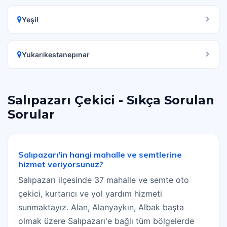
Yeşil
Yukarıkestanepınar
Salıpazarı Çekici - Sıkça Sorulan
Sorular
Salıpazarı'in hangi mahalle ve semtlerine
hizmet veriyorsunuz?
Salıpazarı ilçesinde 37 mahalle ve semte oto
çekici, kurtarıcı ve yol yardım hizmeti
sunmaktayız. Alan, Alanyaykın, Albak başta
olmak üzere Salıpazarı'e bağlı tüm bölgelerde