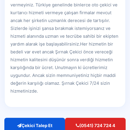
vermeyiniz. Türkiye genelinde binlerce oto çekici ve
kurtarıcı hizmeti vermeye çalışan firmalar mevcut
ancak her şirketin uzmanlık derecesi de tartışılır.
Sizlerde işinizi şansa bırakmak istemiyorsanız ve
hizmeti alanında uzman ve tecrübe sahibi bir ekipten
yardım alarak işe başlayabilirsiniz.Her hizmetin bir
bedeli var evet ancak Şırnak Çekici önce vereceği
hizmetin kalitesini düşünür sonra verdiği hizmetin
karşılığında bir ücret. Unutmayın ki ücretlerimiz
uygundur. Ancak sizin memnuniyetiniz hiçbir maddi
değerin karşılığı olamaz. Şırnak Çekici 7/24 sizin
hizmetinizde.
Çekici Talep Et
(0541) 724 724 4