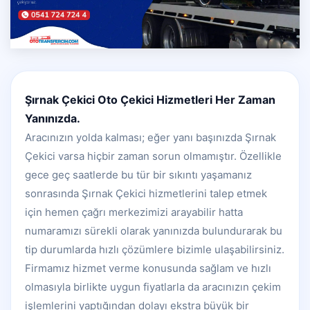
Şırnak Çekici Oto Çekici Hizmetleri Her Zaman
Yanınızda.
Aracınızın yolda kalması; eğer yanı başınızda Şırnak
Çekici varsa hiçbir zaman sorun olmamıştır. Özellikle
gece geç saatlerde bu tür bir sıkıntı yaşamanız
sonrasında Şırnak Çekici hizmetlerini talep etmek
için hemen çağrı merkezimizi arayabilir hatta
numaramızı sürekli olarak yanınızda bulundurarak bu
tip durumlarda hızlı çözümlere bizimle ulaşabilirsiniz.
Firmamız hizmet verme konusunda sağlam ve hızlı
olmasıyla birlikte uygun fiyatlarla da aracınızın çekim
işlemlerini yaptığından dolayı ekstra büyük bir