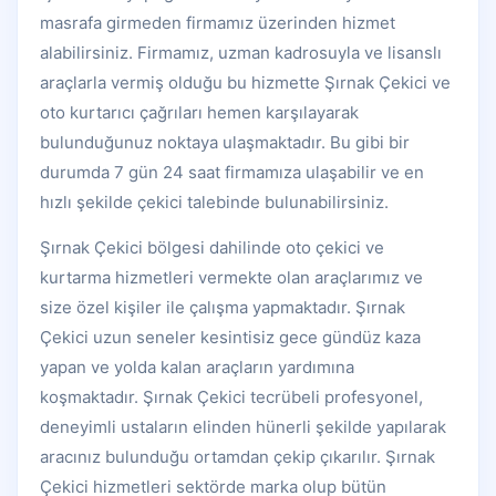
masrafa girmeden firmamız üzerinden hizmet
alabilirsiniz. Firmamız, uzman kadrosuyla ve lisanslı
araçlarla vermiş olduğu bu hizmette Şırnak Çekici ve
oto kurtarıcı çağrıları hemen karşılayarak
bulunduğunuz noktaya ulaşmaktadır. Bu gibi bir
durumda 7 gün 24 saat firmamıza ulaşabilir ve en
hızlı şekilde çekici talebinde bulunabilirsiniz.
Şırnak Çekici bölgesi dahilinde oto çekici ve
kurtarma hizmetleri vermekte olan araçlarımız ve
size özel kişiler ile çalışma yapmaktadır. Şırnak
Çekici uzun seneler kesintisiz gece gündüz kaza
yapan ve yolda kalan araçların yardımına
koşmaktadır. Şırnak Çekici tecrübeli profesyonel,
deneyimli ustaların elinden hünerli şekilde yapılarak
aracınız bulunduğu ortamdan çekip çıkarılır. Şırnak
Çekici hizmetleri sektörde marka olup bütün