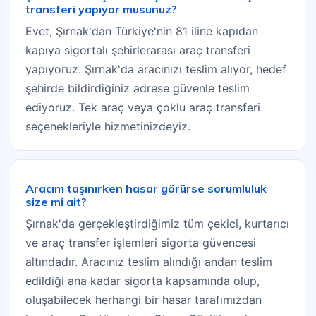
transferi yapıyor musunuz?
Evet, Şırnak'dan Türkiye'nin 81 iline kapıdan
kapıya sigortalı şehirlerarası araç transferi
yapıyoruz. Şırnak'da aracınızı teslim alıyor, hedef
şehirde bildirdiğiniz adrese güvenle teslim
ediyoruz. Tek araç veya çoklu araç transferi
seçenekleriyle hizmetinizdeyiz.
Aracım taşınırken hasar görürse sorumluluk
size mi ait?
Şırnak'da gerçekleştirdiğimiz tüm çekici, kurtarıcı
ve araç transfer işlemleri sigorta güvencesi
altındadır. Aracınız teslim alındığı andan teslim
edildiği ana kadar sigorta kapsamında olup,
oluşabilecek herhangi bir hasar tarafımızdan