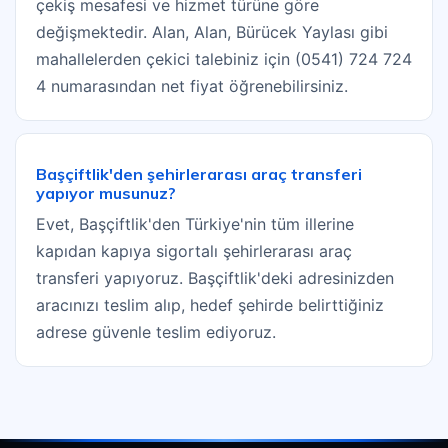
çekiş mesafesi ve hizmet türüne göre
değişmektedir. Alan, Alan, Bürücek Yaylası gibi
mahallelerden çekici talebiniz için (0541) 724 724
4 numarasından net fiyat öğrenebilirsiniz.
Başçiftlik'den şehirlerarası araç transferi
yapıyor musunuz?
Evet, Başçiftlik'den Türkiye'nin tüm illerine
kapıdan kapıya sigortalı şehirlerarası araç
transferi yapıyoruz. Başçiftlik'deki adresinizden
aracınızı teslim alıp, hedef şehirde belirttiğiniz
adrese güvenle teslim ediyoruz.