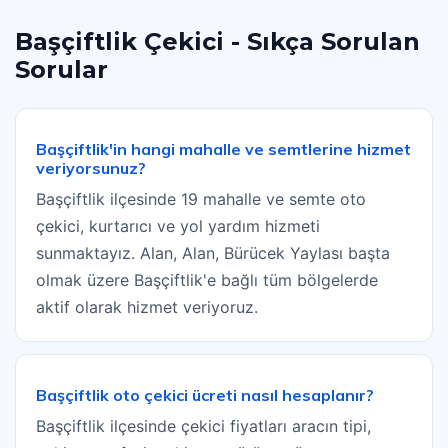
Başçiftlik Çekici - Sıkça Sorulan
Sorular
Başçiftlik'in hangi mahalle ve semtlerine hizmet
veriyorsunuz?
Başçiftlik ilçesinde 19 mahalle ve semte oto
çekici, kurtarıcı ve yol yardım hizmeti
sunmaktayız. Alan, Alan, Bürücek Yaylası başta
olmak üzere Başçiftlik'e bağlı tüm bölgelerde
aktif olarak hizmet veriyoruz.
Başçiftlik oto çekici ücreti nasıl hesaplanır?
Başçiftlik ilçesinde çekici fiyatları aracın tipi,