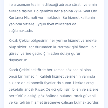
ile aracınızın teslim edileceği adrese süratli ve emin
ellerde taşınır. Bölgemizin her alanına 7/24 Saat Oto
Kurtarıcı Hizmeti verilmektedir. Bu hizmet kalitenin
yanında sizlere uygun fiyat miktarları da
sağlamaktadır.
Kıcak Çekici bölgesinin her yerine hizmet vermekte
olup sizleri zor durumdan kurtarmak gibi önemli bir
görevi yerine getirdiğimizden dolayı gurur
duyuyoruz.
Kıcak Çekici sektörde her zaman söz sahibi olan
öncü bir firmadır. Kaliteli hizmet vermenin yanında
sizlere en ekonomik fiyatlar da sunar. Herkes araç
çekebilir ancak Kıcak Çekici gibi işini bilen ve sizlere
her türlü olasılığı göz önünde bulundurarak güvenli
ve kaliteli bir hizmet üretmeye çalışan bulmak zordur.