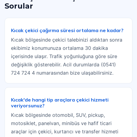
Sorular
Kıcak çekici çağırma süresi ortalama ne kadar?
Kıcak bölgesinde çekici talebinizi aldıktan sonra
ekibimiz konumunuza ortalama 30 dakika
içerisinde ulaşır. Trafik yoğunluğuna göre süre
değişiklik gösterebilir. Acil durumlarda (0541)
724 724 4 numarasından bize ulaşabilirsiniz.
Kıcak'de hangi tip araçlara çekici hizmeti
veriyorsunuz?
Kıcak bölgesinde otomobil, SUV, pickup,
motosiklet, panelvan, minibüs ve hafif ticari
araçlar için çekici, kurtarıcı ve transfer hizmeti