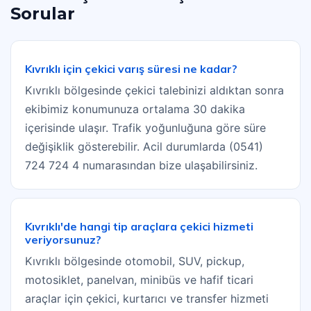
Sorular
Kıvrıklı için çekici varış süresi ne kadar?
Kıvrıklı bölgesinde çekici talebinizi aldıktan sonra
ekibimiz konumunuza ortalama 30 dakika
içerisinde ulaşır. Trafik yoğunluğuna göre süre
değişiklik gösterebilir. Acil durumlarda (0541)
724 724 4 numarasından bize ulaşabilirsiniz.
Kıvrıklı'de hangi tip araçlara çekici hizmeti
veriyorsunuz?
Kıvrıklı bölgesinde otomobil, SUV, pickup,
motosiklet, panelvan, minibüs ve hafif ticari
araçlar için çekici, kurtarıcı ve transfer hizmeti