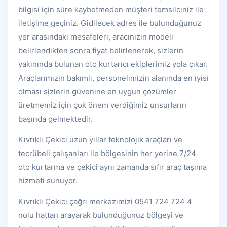
bilgisi için süre kaybetmeden müşteri temsilciniz ile
iletişime geçiniz. Gidilecek adres ile bulunduğunuz
yer arasındaki mesafeleri, aracınızın modeli
belirlendikten sonra fiyat belirlenerek, sizlerin
yakınında bulunan oto kurtarıcı ekiplerimiz yola çıkar.
Araçlarımızın bakımlı, personelimizin alanında en iyisi
olması sizlerin güvenine en uygun çözümler
üretmemiz için çok önem verdiğimiz unsurların
başında gelmektedir.
Kıvrıklı Çekici uzun yıllar teknolojik araçları ve
tecrübeli çalışanları ile bölgesinin her yerine 7/24
oto kurtarma ve çekici aynı zamanda sıfır araç taşıma
hizmeti sunuyor.
Kıvrıklı Çekici çağrı merkezimizi 0541 724 724 4
nolu hattan arayarak bulunduğunuz bölgeyi ve