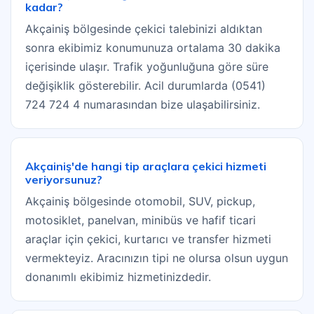
kadar?
Akçainiş bölgesinde çekici talebinizi aldıktan
sonra ekibimiz konumunuza ortalama 30 dakika
içerisinde ulaşır. Trafik yoğunluğuna göre süre
değişiklik gösterebilir. Acil durumlarda (0541)
724 724 4 numarasından bize ulaşabilirsiniz.
Akçainiş'de hangi tip araçlara çekici hizmeti
veriyorsunuz?
Akçainiş bölgesinde otomobil, SUV, pickup,
motosiklet, panelvan, minibüs ve hafif ticari
araçlar için çekici, kurtarıcı ve transfer hizmeti
vermekteyiz. Aracınızın tipi ne olursa olsun uygun
donanımlı ekibimiz hizmetinizdedir.