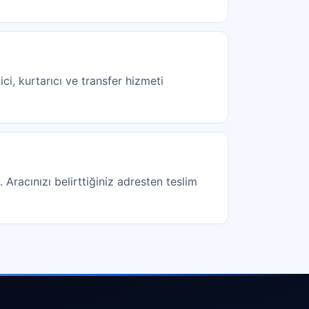
ci, kurtarıcı ve transfer hizmeti
 Aracınızı belirttiğiniz adresten teslim