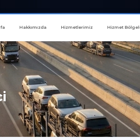
fa
Hakkımızda
Hizmetlerimiz
Hizmet Bölgel
i