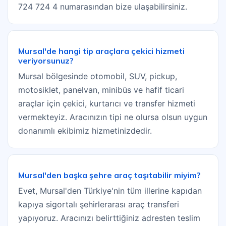
724 724 4 numarasından bize ulaşabilirsiniz.
Mursal'de hangi tip araçlara çekici hizmeti
veriyorsunuz?
Mursal bölgesinde otomobil, SUV, pickup,
motosiklet, panelvan, minibüs ve hafif ticari
araçlar için çekici, kurtarıcı ve transfer hizmeti
vermekteyiz. Aracınızın tipi ne olursa olsun uygun
donanımlı ekibimiz hizmetinizdedir.
Mursal'den başka şehre araç taşıtabilir miyim?
Evet, Mursal'den Türkiye'nin tüm illerine kapıdan
kapıya sigortalı şehirlerarası araç transferi
yapıyoruz. Aracınızı belirttiğiniz adresten teslim