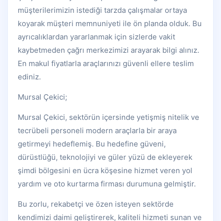
müşterilerimizin istediği tarzda çalışmalar ortaya
koyarak müşteri memnuniyeti ile ön planda olduk. Bu
ayrıcalıklardan yararlanmak için sizlerde vakit
kaybetmeden çağrı merkezimizi arayarak bilgi alınız.
En makul fiyatlarla araçlarınızı güvenli ellere teslim
ediniz.
Mursal Çekici;
Mursal Çekici, sektörün içersinde yetişmiş nitelik ve
tecrübeli personeli modern araçlarla bir araya
getirmeyi hedeflemiş. Bu hedefine güveni,
dürüstlüğü, teknolojiyi ve güler yüzü de ekleyerek
şimdi bölgesini en ücra köşesine hizmet veren yol
yardım ve oto kurtarma firması durumuna gelmiştir.
Bu zorlu, rekabetçi ve özen isteyen sektörde
kendimizi daimi geliştirerek, kaliteli hizmeti sunan ve