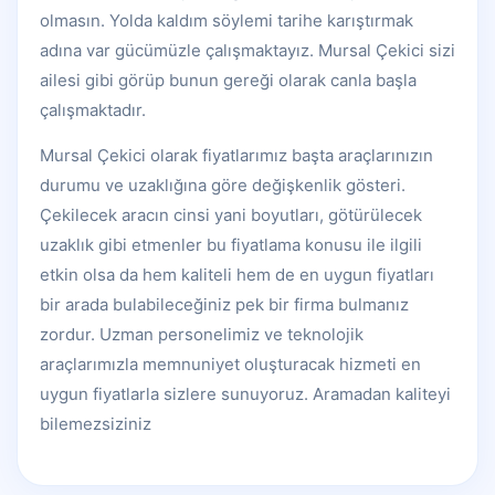
olmasın. Yolda kaldım söylemi tarihe karıştırmak
adına var gücümüzle çalışmaktayız. Mursal Çekici sizi
ailesi gibi görüp bunun gereği olarak canla başla
çalışmaktadır.
Mursal Çekici olarak fiyatlarımız başta araçlarınızın
durumu ve uzaklığına göre değişkenlik gösteri.
Çekilecek aracın cinsi yani boyutları, götürülecek
uzaklık gibi etmenler bu fiyatlama konusu ile ilgili
etkin olsa da hem kaliteli hem de en uygun fiyatları
bir arada bulabileceğiniz pek bir firma bulmanız
zordur. Uzman personelimiz ve teknolojik
araçlarımızla memnuniyet oluşturacak hizmeti en
uygun fiyatlarla sizlere sunuyoruz. Aramadan kaliteyi
bilemezsiziniz