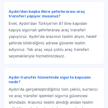
Aydın'dan başka illere şehirlerarası araç
transferi yapıyor musunuz?
Evet, Aydın'dan Türkiye'nin 81 iline kapıdan
kapıya sigortalı şehirlerarası araç transferi
yapıyoruz. Aydın'da aracınızı teslim alıyor, hedef
şehirde bildirdiğiniz adrese güvenle teslim
ediyoruz. Tek araç veya çoklu araç transferi
seçenekleriyle hizmetinizdeyiz.
Aydın transfer hizmetinde sigorta kapsamı
nedir?
Aydın'da gerçekleştirdiğimiz tüm çekici, kurtarıcı
ve araç transfer işlemleri sigorta güvencesi
altındadır. Aracınız teslim alındığı andan teslim