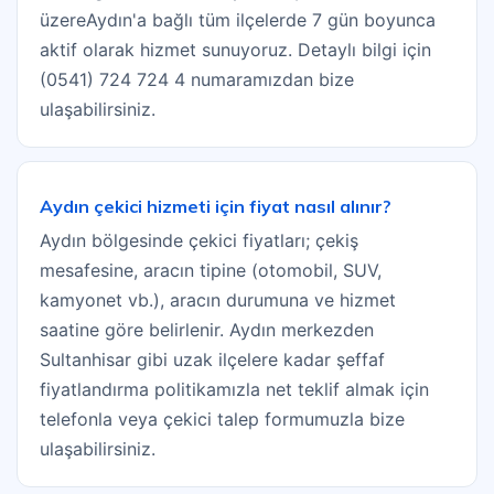
üzereAydın'a bağlı tüm ilçelerde 7 gün boyunca
aktif olarak hizmet sunuyoruz. Detaylı bilgi için
(0541) 724 724 4 numaramızdan bize
ulaşabilirsiniz.
Aydın çekici hizmeti için fiyat nasıl alınır?
Aydın bölgesinde çekici fiyatları; çekiş
mesafesine, aracın tipine (otomobil, SUV,
kamyonet vb.), aracın durumuna ve hizmet
saatine göre belirlenir. Aydın merkezden
Sultanhisar gibi uzak ilçelere kadar şeffaf
fiyatlandırma politikamızla net teklif almak için
telefonla veya çekici talep formumuzla bize
ulaşabilirsiniz.