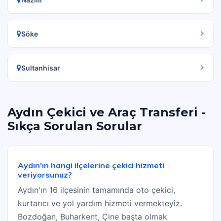
Söke
Sultanhisar
Aydın Çekici ve Araç Transferi -
Sıkça Sorulan Sorular
Aydın'ın hangi ilçelerine çekici hizmeti
veriyorsunuz?
Aydın'ın 16 ilçesinin tamamında oto çekici,
kurtarıcı ve yol yardım hizmeti vermekteyiz.
Bozdoğan, Buharkent, Çine başta olmak