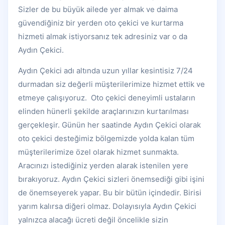
Sizler de bu büyük ailede yer almak ve daima
güvendiğiniz bir yerden oto çekici ve kurtarma
hizmeti almak istiyorsanız tek adresiniz var o da
Aydın Çekici.
Aydın Çekici adı altında uzun yıllar kesintisiz 7/24
durmadan siz değerli müşterilerimize hizmet ettik ve
etmeye çalışıyoruz. Oto çekici deneyimli ustaların
elinden hünerli şekilde araçlarınızın kurtarılması
gerçekleşir. Günün her saatinde Aydın Çekici olarak
oto çekici desteğimiz bölgemizde yolda kalan tüm
müşterilerimize özel olarak hizmet sunmakta.
Aracınızı istediğiniz yerden alarak istenilen yere
bırakıyoruz. Aydın Çekici sizleri önemsediği gibi işini
de önemseyerek yapar. Bu bir bütün içindedir. Birisi
yarım kalırsa diğeri olmaz. Dolayısıyla Aydın Çekici
yalnızca alacağı ücreti değil öncelikle sizin