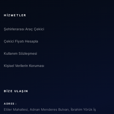
HIZMETLER
Şehirlerarası Araç Çekici
Çekici Fiyatı Hesapla
Kullanım Sözleşmesi
Kişisel Verilerin Koruması
BIZE ULAŞIN
ADRES :
Etiler Mahallesi, Adnan Menderes Bulvarı, İbrahim Yörük İş