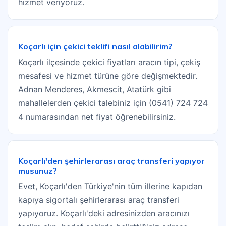
hizmet veriyoruz.
Koçarlı için çekici teklifi nasıl alabilirim?
Koçarlı ilçesinde çekici fiyatları aracın tipi, çekiş
mesafesi ve hizmet türüne göre değişmektedir.
Adnan Menderes, Akmescit, Atatürk gibi
mahallelerden çekici talebiniz için (0541) 724 724
4 numarasından net fiyat öğrenebilirsiniz.
Koçarlı'den şehirlerarası araç transferi yapıyor
musunuz?
Evet, Koçarlı'den Türkiye'nin tüm illerine kapıdan
kapıya sigortalı şehirlerarası araç transferi
yapıyoruz. Koçarlı'deki adresinizden aracınızı