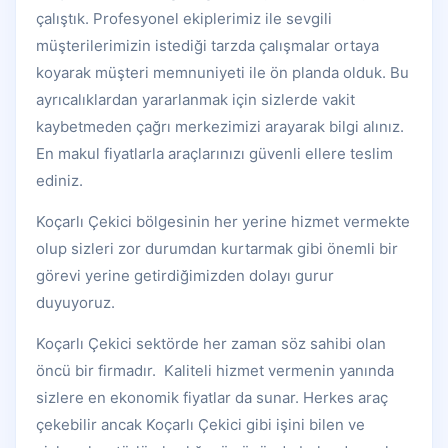
çalıştık. Profesyonel ekiplerimiz ile sevgili
müşterilerimizin istediği tarzda çalışmalar ortaya
koyarak müşteri memnuniyeti ile ön planda olduk. Bu
ayrıcalıklardan yararlanmak için sizlerde vakit
kaybetmeden çağrı merkezimizi arayarak bilgi alınız.
En makul fiyatlarla araçlarınızı güvenli ellere teslim
ediniz.
Koçarlı Çekici bölgesinin her yerine hizmet vermekte
olup sizleri zor durumdan kurtarmak gibi önemli bir
görevi yerine getirdiğimizden dolayı gurur
duyuyoruz.
Koçarlı Çekici sektörde her zaman söz sahibi olan
öncü bir firmadır. Kaliteli hizmet vermenin yanında
sizlere en ekonomik fiyatlar da sunar. Herkes araç
çekebilir ancak Koçarlı Çekici gibi işini bilen ve