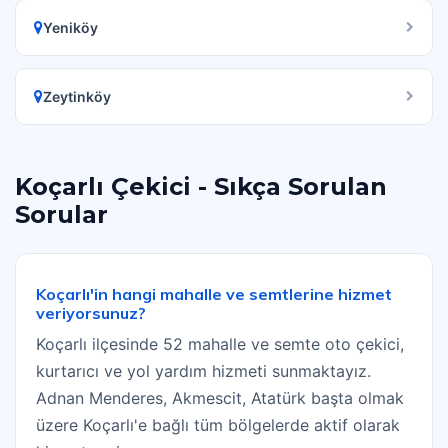
Yeniköy
Zeytinköy
Koçarlı Çekici - Sıkça Sorulan
Sorular
Koçarlı'in hangi mahalle ve semtlerine hizmet
veriyorsunuz?
Koçarlı ilçesinde 52 mahalle ve semte oto çekici,
kurtarıcı ve yol yardım hizmeti sunmaktayız.
Adnan Menderes, Akmescit, Atatürk başta olmak
üzere Koçarlı'e bağlı tüm bölgelerde aktif olarak