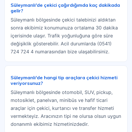
Süleymanlı'de çekici çağırdığımda kaç dakikada
gelir?
Süleymanlı bölgesinde çekici talebinizi aldıktan
sonra ekibimiz konumunuza ortalama 30 dakika
içerisinde ulaşır. Trafik yoğunluğuna göre süre
değişiklik gösterebilir. Acil durumlarda (0541)
724 724 4 numarasından bize ulaşabilirsiniz.
Süleymanlı'de hangi tip araçlara çekici hizmeti
veriyorsunuz?
Süleymanlı bölgesinde otomobil, SUV, pickup,
motosiklet, panelvan, minibüs ve hafif ticari
araçlar için çekici, kurtarıcı ve transfer hizmeti
vermekteyiz. Aracınızın tipi ne olursa olsun uygun
donanımlı ekibimiz hizmetinizdedir.