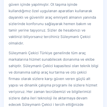
güven içinde yapılmıştır. Ot taşıma işinde
kullandığımız özel uygulanan aparatları kullanarak
dayanıklı ve güvenilir araç emniyeti almanın yanında
sizlerinde konforunu sağlayarak hemen bakım ve
tamir yerine taşıyoruz. Sizler de hesabınızı ve
vaktinizi biliyorsanız tercihiniz Süleymanlı Çekici
olmalıdır.
Süleymanlı Çekici Türkiye genelinde tüm araç
markalarına hizmet sunabilecek donanıma ve ekibe
sahiptir. Süleymanlı Çekici kapasitesi olan teknik bilgi
ve donanıma sahip araç kurtarma ve oto çekici
firması olarak sizlere karşı güven veren güçlü alt
yapısı ve dinamik çalışma programı ile sizlere hizmet
veriyoruz. Her zaman tecrübemizi ve bilgilerimizi
sizlere daha ileri teknoloji ile aktarmaya devam
edecek Süleymanlı Çekici i tercih ettiğinizde