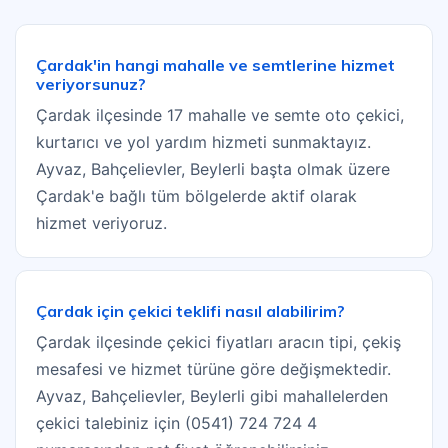
Çardak'in hangi mahalle ve semtlerine hizmet
veriyorsunuz?
Çardak ilçesinde 17 mahalle ve semte oto çekici,
kurtarıcı ve yol yardım hizmeti sunmaktayız.
Ayvaz, Bahçelievler, Beylerli başta olmak üzere
Çardak'e bağlı tüm bölgelerde aktif olarak
hizmet veriyoruz.
Çardak için çekici teklifi nasıl alabilirim?
Çardak ilçesinde çekici fiyatları aracın tipi, çekiş
mesafesi ve hizmet türüne göre değişmektedir.
Ayvaz, Bahçelievler, Beylerli gibi mahallelerden
çekici talebiniz için (0541) 724 724 4