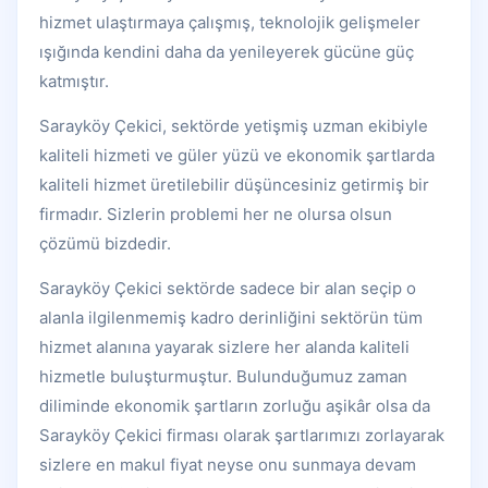
hizmet ulaştırmaya çalışmış, teknolojik gelişmeler
ışığında kendini daha da yenileyerek gücüne güç
katmıştır.
Sarayköy Çekici, sektörde yetişmiş uzman ekibiyle
kaliteli hizmeti ve güler yüzü ve ekonomik şartlarda
kaliteli hizmet üretilebilir düşüncesiniz getirmiş bir
firmadır. Sizlerin problemi her ne olursa olsun
çözümü bizdedir.
Sarayköy Çekici sektörde sadece bir alan seçip o
alanla ilgilenmemiş kadro derinliğini sektörün tüm
hizmet alanına yayarak sizlere her alanda kaliteli
hizmetle buluşturmuştur. Bulunduğumuz zaman
diliminde ekonomik şartların zorluğu aşikâr olsa da
Sarayköy Çekici firması olarak şartlarımızı zorlayarak
sizlere en makul fiyat neyse onu sunmaya devam