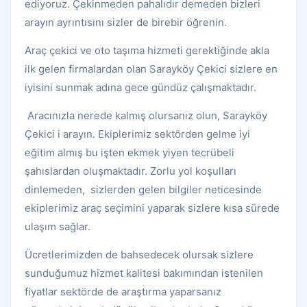
ediyoruz. Çekinmeden pahalıdır demeden bizleri
arayın ayrıntısını sizler de birebir öğrenin.
Araç çekici ve oto taşıma hizmeti gerektiğinde akla
ilk gelen firmalardan olan Sarayköy Çekici sizlere en
iyisini sunmak adına gece gündüz çalışmaktadır.
Aracınızla nerede kalmış olursanız olun, Sarayköy
Çekici i arayın. Ekiplerimiz sektörden gelme iyi
eğitim almış bu işten ekmek yiyen tecrübeli
şahıslardan oluşmaktadır. Zorlu yol koşulları
dinlemeden, sizlerden gelen bilgiler neticesinde
ekiplerimiz araç seçimini yaparak sizlere kısa sürede
ulaşım sağlar.
Ücretlerimizden de bahsedecek olursak sizlere
sunduğumuz hizmet kalitesi bakımından istenilen
fiyatlar sektörde de araştırma yaparsanız