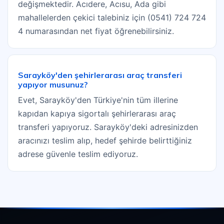
değişmektedir. Acıdere, Acısu, Ada gibi
mahallelerden çekici talebiniz için (0541) 724 724
4 numarasından net fiyat öğrenebilirsiniz.
Sarayköy'den şehirlerarası araç transferi
yapıyor musunuz?
Evet, Sarayköy'den Türkiye'nin tüm illerine
kapıdan kapıya sigortalı şehirlerarası araç
transferi yapıyoruz. Sarayköy'deki adresinizden
aracınızı teslim alıp, hedef şehirde belirttiğiniz
adrese güvenle teslim ediyoruz.