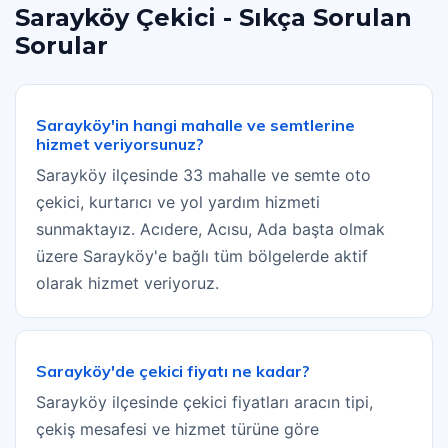
Sarayköy Çekici - Sıkça Sorulan
Sorular
Sarayköy'in hangi mahalle ve semtlerine
hizmet veriyorsunuz?
Sarayköy ilçesinde 33 mahalle ve semte oto
çekici, kurtarıcı ve yol yardım hizmeti
sunmaktayız. Acıdere, Acısu, Ada başta olmak
üzere Sarayköy'e bağlı tüm bölgelerde aktif
olarak hizmet veriyoruz.
Sarayköy'de çekici fiyatı ne kadar?
Sarayköy ilçesinde çekici fiyatları aracın tipi,
çekiş mesafesi ve hizmet türüne göre