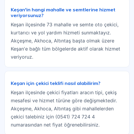
Keşan'in hangi mahalle ve semtlerine hizmet
veriyorsunuz?
Keşan ilçesinde 73 mahalle ve semte oto çekici,
kurtarıcı ve yol yardım hizmeti sunmaktayız.
Akçeşme, Akhoca, Altıntaş başta olmak üzere
Keşan'e bağlı tüm bölgelerde aktif olarak hizmet
veriyoruz.
Keşan için çekici teklifi nasıl alabilirim?
Keşan ilçesinde çekici fiyatları aracın tipi, çekiş
mesafesi ve hizmet türüne göre değişmektedir.
Akçeşme, Akhoca, Altıntaş gibi mahallelerden
çekici talebiniz için (0541) 724 724 4
numarasından net fiyat öğrenebilirsiniz.