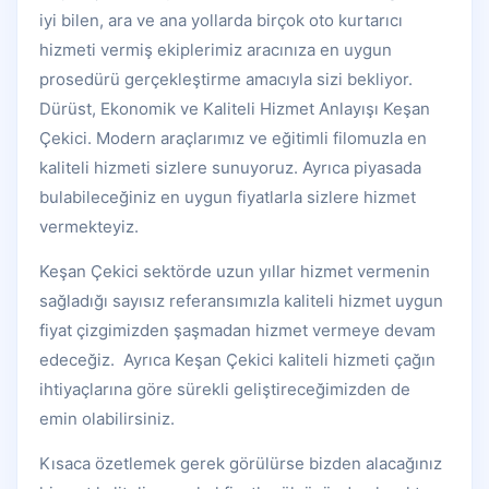
iyi bilen, ara ve ana yollarda birçok oto kurtarıcı
hizmeti vermiş ekiplerimiz aracınıza en uygun
prosedürü gerçekleştirme amacıyla sizi bekliyor.
Dürüst, Ekonomik ve Kaliteli Hizmet Anlayışı Keşan
Çekici. Modern araçlarımız ve eğitimli filomuzla en
kaliteli hizmeti sizlere sunuyoruz. Ayrıca piyasada
bulabileceğiniz en uygun fiyatlarla sizlere hizmet
vermekteyiz.
Keşan Çekici sektörde uzun yıllar hizmet vermenin
sağladığı sayısız referansımızla kaliteli hizmet uygun
fiyat çizgimizden şaşmadan hizmet vermeye devam
edeceğiz. Ayrıca Keşan Çekici kaliteli hizmeti çağın
ihtiyaçlarına göre sürekli geliştireceğimizden de
emin olabilirsiniz.
Kısaca özetlemek gerek görülürse bizden alacağınız