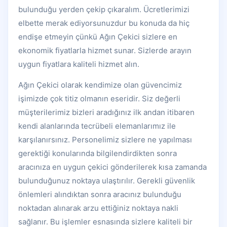
bulunduğu yerden çekip çıkaralım. Ücretlerimizi
elbette merak ediyorsunuzdur bu konuda da hiç
endişe etmeyin çünkü Ağın Çekici sizlere en
ekonomik fiyatlarla hizmet sunar. Sizlerde arayın
uygun fiyatlara kaliteli hizmet alın.
Ağın Çekici olarak kendimize olan güvencimiz
işimizde çok titiz olmanın eseridir. Siz değerli
müşterilerimiz bizleri aradığınız ilk andan itibaren
kendi alanlarında tecrübeli elemanlarımız ile
karşılanırsınız. Personelimiz sizlere ne yapılması
gerektiği konularında bilgilendirdikten sonra
aracınıza en uygun çekici gönderilerek kısa zamanda
bulunduğunuz noktaya ulaştırılır. Gerekli güvenlik
önlemleri alındıktan sonra aracınız bulunduğu
noktadan alınarak arzu ettiğiniz noktaya nakli
sağlanır. Bu işlemler esnasında sizlere kaliteli bir