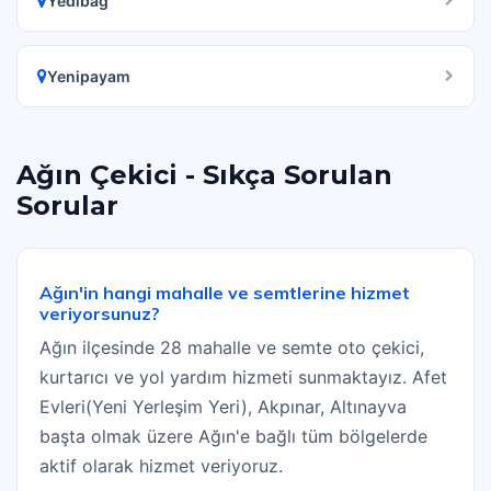
Yedibağ
Yenipayam
Ağın Çekici - Sıkça Sorulan
Sorular
Ağın'in hangi mahalle ve semtlerine hizmet
veriyorsunuz?
Ağın ilçesinde 28 mahalle ve semte oto çekici,
kurtarıcı ve yol yardım hizmeti sunmaktayız. Afet
Evleri(Yeni Yerleşim Yeri), Akpınar, Altınayva
başta olmak üzere Ağın'e bağlı tüm bölgelerde
aktif olarak hizmet veriyoruz.