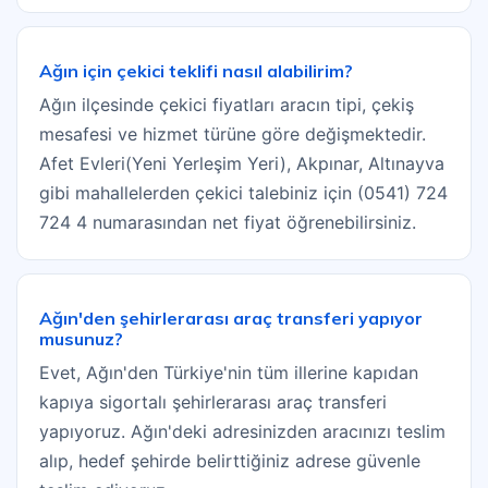
Ağın için çekici teklifi nasıl alabilirim?
Ağın ilçesinde çekici fiyatları aracın tipi, çekiş
mesafesi ve hizmet türüne göre değişmektedir.
Afet Evleri(Yeni Yerleşim Yeri), Akpınar, Altınayva
gibi mahallelerden çekici talebiniz için (0541) 724
724 4 numarasından net fiyat öğrenebilirsiniz.
Ağın'den şehirlerarası araç transferi yapıyor
musunuz?
Evet, Ağın'den Türkiye'nin tüm illerine kapıdan
kapıya sigortalı şehirlerarası araç transferi
yapıyoruz. Ağın'deki adresinizden aracınızı teslim
alıp, hedef şehirde belirttiğiniz adrese güvenle