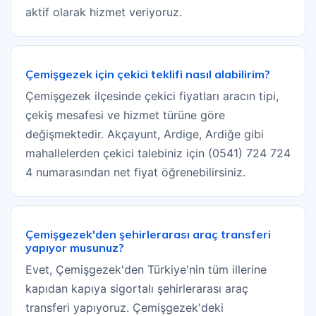
aktif olarak hizmet veriyoruz.
Çemişgezek için çekici teklifi nasıl alabilirim?
Çemişgezek ilçesinde çekici fiyatları aracın tipi,
çekiş mesafesi ve hizmet türüne göre
değişmektedir. Akçayunt, Ardige, Ardiğe gibi
mahallelerden çekici talebiniz için (0541) 724 724
4 numarasından net fiyat öğrenebilirsiniz.
Çemişgezek'den şehirlerarası araç transferi
yapıyor musunuz?
Evet, Çemişgezek'den Türkiye'nin tüm illerine
kapıdan kapıya sigortalı şehirlerarası araç
transferi yapıyoruz. Çemişgezek'deki