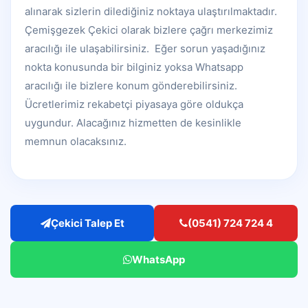
alınarak sizlerin dilediğiniz noktaya ulaştırılmaktadır.
Çemişgezek Çekici olarak bizlere çağrı merkezimiz
aracılığı ile ulaşabilirsiniz. Eğer sorun yaşadığınız
nokta konusunda bir bilginiz yoksa Whatsapp
aracılığı ile bizlere konum gönderebilirsiniz.
Ücretlerimiz rekabetçi piyasaya göre oldukça
uygundur. Alacağınız hizmetten de kesinlikle
memnun olacaksınız.
Çekici Talep Et
(0541) 724 724 4
WhatsApp