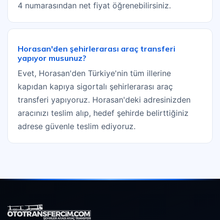
4 numarasından net fiyat öğrenebilirsiniz.
Horasan'den şehirlerarası araç transferi
yapıyor musunuz?
Evet, Horasan'den Türkiye'nin tüm illerine
kapıdan kapıya sigortalı şehirlerarası araç
transferi yapıyoruz. Horasan'deki adresinizden
aracınızı teslim alıp, hedef şehirde belirttiğiniz
adrese güvenle teslim ediyoruz.