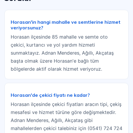
Horasan'in hangi mahalle ve semtlerine hizmet
veriyorsunuz?
Horasan ilçesinde 85 mahalle ve semte oto
çekici, kurtarıcı ve yol yardım hizmeti
sunmaktayız. Adnan Menderes, Ağıllı, Akçataş
başta olmak üzere Horasan'e bağlı tüm
bölgelerde aktif olarak hizmet veriyoruz.
Horasan'de çekici fiyatı ne kadar?
Horasan ilçesinde çekici fiyatları aracın tipi, çekiş
mesafesi ve hizmet türüne göre değişmektedir.
Adnan Menderes, Ağıllı, Akçataş gibi
mahallelerden çekici talebiniz için (0541) 724 724