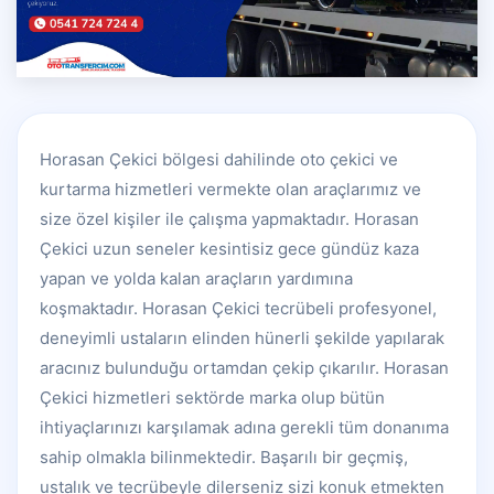
Horasan Çekici bölgesi dahilinde oto çekici ve
kurtarma hizmetleri vermekte olan araçlarımız ve
size özel kişiler ile çalışma yapmaktadır. Horasan
Çekici uzun seneler kesintisiz gece gündüz kaza
yapan ve yolda kalan araçların yardımına
koşmaktadır. Horasan Çekici tecrübeli profesyonel,
deneyimli ustaların elinden hünerli şekilde yapılarak
aracınız bulunduğu ortamdan çekip çıkarılır. Horasan
Çekici hizmetleri sektörde marka olup bütün
ihtiyaçlarınızı karşılamak adına gerekli tüm donanıma
sahip olmakla bilinmektedir. Başarılı bir geçmiş,
ustalık ve tecrübeyle dilerseniz sizi konuk etmekten