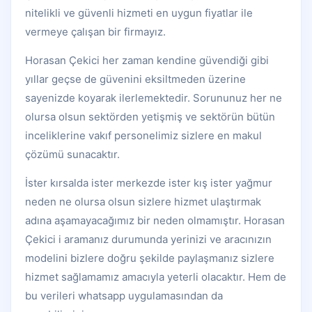
nitelikli ve güvenli hizmeti en uygun fiyatlar ile
vermeye çalışan bir firmayız.
Horasan Çekici her zaman kendine güvendiği gibi
yıllar geçse de güvenini eksiltmeden üzerine
sayenizde koyarak ilerlemektedir. Sorununuz her ne
olursa olsun sektörden yetişmiş ve sektörün bütün
inceliklerine vakıf personelimiz sizlere en makul
çözümü sunacaktır.
İster kırsalda ister merkezde ister kış ister yağmur
neden ne olursa olsun sizlere hizmet ulaştırmak
adına aşamayacağımız bir neden olmamıştır. Horasan
Çekici i aramanız durumunda yerinizi ve aracınızın
modelini bizlere doğru şekilde paylaşmanız sizlere
hizmet sağlamamız amacıyla yeterli olacaktır. Hem de
bu verileri whatsapp uygulamasından da