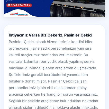
İhtiyacınız Varsa Biz Çekeriz, Pasinler Çekici
Pasinler Çekici olarak hizmetlerimiz kendini bilen
profesyonel, işine sadık personelimizin yanı sıra
kaliteli araçlarımız tarafından verilmektedir. Bu
vasıtalar bakımları periyodik olarak yapılmış servis
bakımları gününde işlenen araçlardan oluşmaktadır.
Şoförlerimiz gerekli tecrübelerini yanında tüm
bilgilerle donatılmıştır. Pasinler Çekici çalışan
personellerimiz işinin ehli olmalarından dolayı
aracınızı çekerken herhangi bir sorun yaşamazsınız.
Sağlıklı bir şekilde araçlarınız bulundukları noktadan
alınarak sizlerin dilediğiniz noktaya ulaştırılmaktadır.