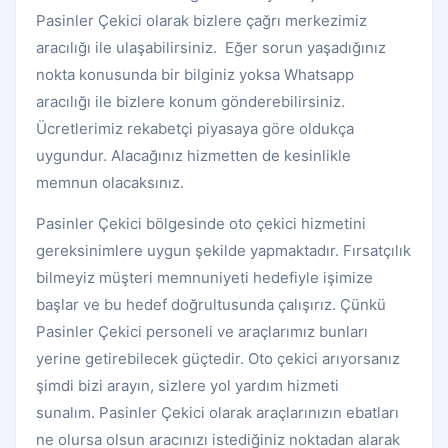
Pasinler Çekici olarak bizlere çağrı merkezimiz
aracılığı ile ulaşabilirsiniz. Eğer sorun yaşadığınız
nokta konusunda bir bilginiz yoksa Whatsapp
aracılığı ile bizlere konum gönderebilirsiniz.
Ücretlerimiz rekabetçi piyasaya göre oldukça
uygundur. Alacağınız hizmetten de kesinlikle
memnun olacaksınız.
Pasinler Çekici bölgesinde oto çekici hizmetini
gereksinimlere uygun şekilde yapmaktadır. Fırsatçılık
bilmeyiz müşteri memnuniyeti hedefiyle işimize
başlar ve bu hedef doğrultusunda çalışırız. Çünkü
Pasinler Çekici personeli ve araçlarımız bunları
yerine getirebilecek güçtedir. Oto çekici arıyorsanız
şimdi bizi arayın, sizlere yol yardım hizmeti
sunalım. Pasinler Çekici olarak araçlarınızın ebatları
ne olursa olsun aracınızı istediğiniz noktadan alarak