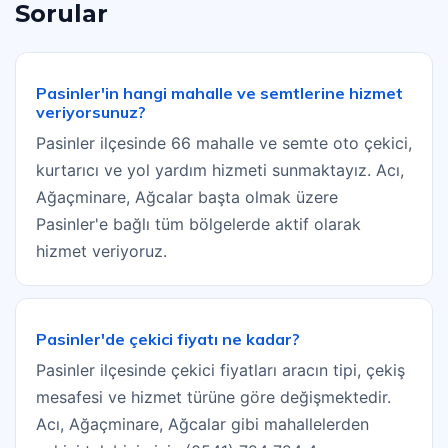
Sorular
Pasinler'in hangi mahalle ve semtlerine hizmet
veriyorsunuz?
Pasinler ilçesinde 66 mahalle ve semte oto çekici,
kurtarıcı ve yol yardım hizmeti sunmaktayız. Acı,
Ağaçminare, Ağcalar başta olmak üzere
Pasinler'e bağlı tüm bölgelerde aktif olarak
hizmet veriyoruz.
Pasinler'de çekici fiyatı ne kadar?
Pasinler ilçesinde çekici fiyatları aracın tipi, çekiş
mesafesi ve hizmet türüne göre değişmektedir.
Acı, Ağaçminare, Ağcalar gibi mahallelerden