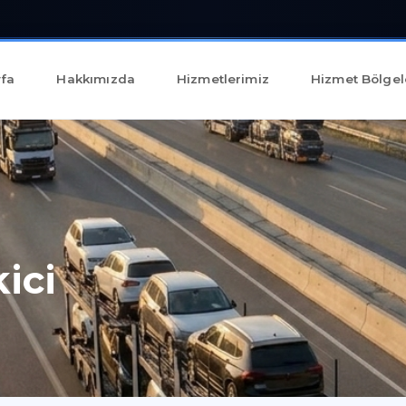
fa
Hakkımızda
Hizmetlerimiz
Hizmet Bölgel
ici