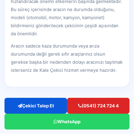
hızlandıracak önemli etkenlerin başında gelmektedir.
Bu süreç içerisinde aracın ne durumda olduğunu,
modeli (otomobil, motor, kamyon, kamyonet)
bildirmeniz gönderilecek çekicinin çeşidi açısından
da önemlidir.
Aracın sadece kaza durumunda veya arıza
durumunda değil gerek sıfır araçlarınız olsun
gerekse başka bir nedenden dolayı aracınızı taşıtmak
isterseniz de Kale Çekici hizmet vermeye hazırdır.
Çekici Talep Et
(0541) 724 724 4
WhatsApp