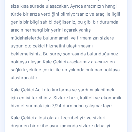
size kısa sürede ulaşacaktır. Ayrıca aracınızın hangi
türde bir arıza verdiğini bilmiyorsanız ve araç ile ilgili
geniş bir bilgi sahibi değilseniz, bu gibi bir durumda
aracın herhangi bir yerini açarak yanlış
müdahalelerde bulunmamalı ve firmamızın sizlere
uygun oto çekici hizmetini ulaştırmasını
beklemelisiniz. Bu süreç sonrasında bulunduğumuz
noktaya ulaşan Kale Çekici araçlarımız aracınızı en
sağlıklı şekilde çekici ile en yakında bulunan noktaya
ulaştıracaktır.
Kale Çekici Acil oto kurtarma ve yardımı alabilmek
için en iyi tercihiniz. Sizlere hızlı, kaliteli ve ekonomik
hizmet sunmak için 7/24 durmadan çalışmaktayız.
Kale Çekici ailesi olarak tecrübeliyiz ve sizleri
düşünen bir ekibe aynı zamanda sizlere daha iyi