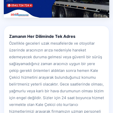
Zamanın Her Diliminde Tek Adres
Özellikle geceleri uzak mesafelerde ve otoyollar
üzerinde aracınızın arıza nedeniyle hareket
edemeyecek duruma gelmesi veya güvenli bir sürüş
sağlayamadığınız zaman aracınızı uygun bir yere
çekip gerekli önlemleri aldıktan sonra hemen Kale
Çekici hizmetini arayarak bulunduğunuz konumu
belirtmeniz yeterli olacaktır. Gece saatlerinde olması,
yağmurlu veya karlı bir hava durumunun olması bizim
için engel değildir. Sizler için 24 saat boyunca hizmet
vermekte olan Kale Çekici oto kurtarıcı
hizmetlerimizi arayarak firmamızın uzman personeli