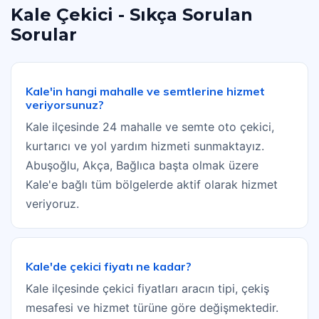
Kale Çekici - Sıkça Sorulan
Sorular
Kale'in hangi mahalle ve semtlerine hizmet
veriyorsunuz?
Kale ilçesinde 24 mahalle ve semte oto çekici,
kurtarıcı ve yol yardım hizmeti sunmaktayız.
Abuşoğlu, Akça, Bağlıca başta olmak üzere
Kale'e bağlı tüm bölgelerde aktif olarak hizmet
veriyoruz.
Kale'de çekici fiyatı ne kadar?
Kale ilçesinde çekici fiyatları aracın tipi, çekiş
mesafesi ve hizmet türüne göre değişmektedir.