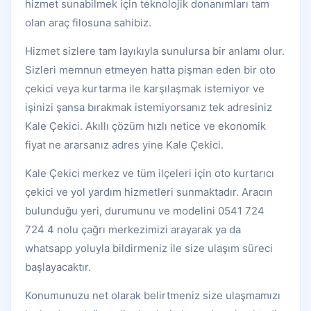
hizmet sunabilmek için teknolojik donanımları tam
olan araç filosuna sahibiz.
Hizmet sizlere tam layıkıyla sunulursa bir anlamı olur.
Sizleri memnun etmeyen hatta pişman eden bir oto
çekici veya kurtarma ile karşılaşmak istemiyor ve
işinizi şansa bırakmak istemiyorsanız tek adresiniz
Kale Çekici. Akıllı çözüm hızlı netice ve ekonomik
fiyat ne ararsanız adres yine Kale Çekici.
Kale Çekici merkez ve tüm ilçeleri için oto kurtarıcı
çekici ve yol yardım hizmetleri sunmaktadır. Aracın
bulunduğu yeri, durumunu ve modelini 0541 724
724 4 nolu çağrı merkezimizi arayarak ya da
whatsapp yoluyla bildirmeniz ile size ulaşım süreci
başlayacaktır.
Konumunuzu net olarak belirtmeniz size ulaşmamızı