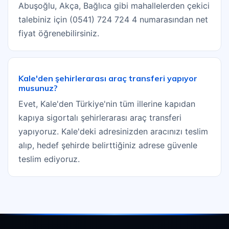
Abuşoğlu, Akça, Bağlıca gibi mahallelerden çekici
talebiniz için (0541) 724 724 4 numarasından net
fiyat öğrenebilirsiniz.
Kale'den şehirlerarası araç transferi yapıyor
musunuz?
Evet, Kale'den Türkiye'nin tüm illerine kapıdan
kapıya sigortalı şehirlerarası araç transferi
yapıyoruz. Kale'deki adresinizden aracınızı teslim
alıp, hedef şehirde belirttiğiniz adrese güvenle
teslim ediyoruz.