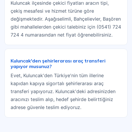
Kuluncak ilçesinde çekici fiyatları aracın tipi,
çekiş mesafesi ve hizmet türüne göre
değişmektedir. Aşağıselimli, Bahçelievler, Başören
gibi mahallelerden çekici talebiniz için (0541) 724
724 4 numarasından net fiyat öğrenebilirsiniz.
Kuluncak'den şehirlerarası araç transferi
yapıyor musunuz?
Evet, Kuluncak'den Türkiye'nin tüm illerine
kapıdan kapıya sigortalı şehirlerarası araç
transferi yapıyoruz. Kuluncak'deki adresinizden
aracınızı teslim alıp, hedef şehirde belirttiğiniz
adrese güvenle teslim ediyoruz.