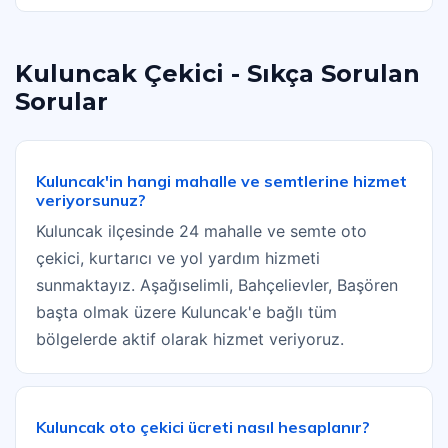
Kuluncak Çekici - Sıkça Sorulan
Sorular
Kuluncak'in hangi mahalle ve semtlerine hizmet
veriyorsunuz?
Kuluncak ilçesinde 24 mahalle ve semte oto
çekici, kurtarıcı ve yol yardım hizmeti
sunmaktayız. Aşağıselimli, Bahçelievler, Başören
başta olmak üzere Kuluncak'e bağlı tüm
bölgelerde aktif olarak hizmet veriyoruz.
Kuluncak oto çekici ücreti nasıl hesaplanır?