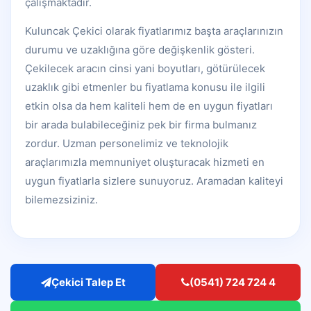
çalışmaktadır.
Kuluncak Çekici olarak fiyatlarımız başta araçlarınızın
durumu ve uzaklığına göre değişkenlik gösteri.
Çekilecek aracın cinsi yani boyutları, götürülecek
uzaklık gibi etmenler bu fiyatlama konusu ile ilgili
etkin olsa da hem kaliteli hem de en uygun fiyatları
bir arada bulabileceğiniz pek bir firma bulmanız
zordur. Uzman personelimiz ve teknolojik
araçlarımızla memnuniyet oluşturacak hizmeti en
uygun fiyatlarla sizlere sunuyoruz. Aramadan kaliteyi
bilemezsiziniz.
Çekici Talep Et
(0541) 724 724 4