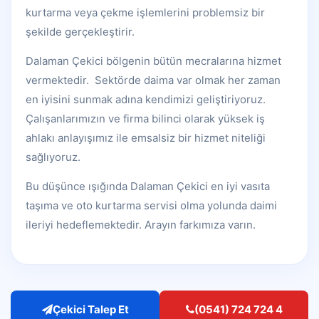
kurtarma veya çekme işlemlerini problemsiz bir
şekilde gerçekleştirir.
Dalaman Çekici bölgenin bütün mecralarına hizmet
vermektedir. Sektörde daima var olmak her zaman
en iyisini sunmak adına kendimizi geliştiriyoruz.
Çalışanlarımızın ve firma bilinci olarak yüksek iş
ahlakı anlayışımız ile emsalsiz bir hizmet niteliği
sağlıyoruz.
Bu düşünce ışığında Dalaman Çekici en iyi vasıta
taşıma ve oto kurtarma servisi olma yolunda daimi
ileriyi hedeflemektedir. Arayın farkımıza varın.
Çekici Talep Et
(0541) 724 724 4