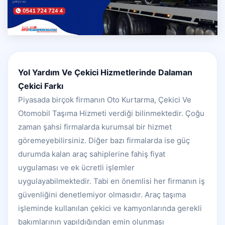
Yol Yardım Ve Çekici Hizmetlerinde Dalaman
Çekici Farkı
Piyasada birçok firmanın Oto Kurtarma, Çekici Ve
Otomobil Taşıma Hizmeti verdiği bilinmektedir. Çoğu
zaman şahsi firmalarda kurumsal bir hizmet
göremeyebilirsiniz. Diğer bazı firmalarda ise güç
durumda kalan araç sahiplerine fahiş fiyat
uygulaması ve ek ücretli işlemler
uygulayabilmektedir. Tabi en önemlisi her firmanın iş
güvenliğini denetlemiyor olmasıdır. Araç taşıma
işleminde kullanılan çekici ve kamyonlarında gerekli
bakımlarının yapıldığından emin olunması