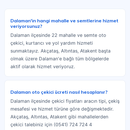
Dalaman'in hangi mahalle ve semtlerine hizmet
veriyorsunuz?
Dalaman ilçesinde 22 mahalle ve semte oto
çekici, kurtarıcı ve yol yardım hizmeti
sunmaktayız. Akçataş, Altıntas, Atakent başta
olmak üzere Dalaman'e bağlı tüm bölgelerde
aktif olarak hizmet veriyoruz.
Dalaman oto çekici ücreti nasıl hesaplanır?
Dalaman ilçesinde çekici fiyatları aracın tipi, çekiş
mesafesi ve hizmet türüne göre değişmektedir.
Akçataş, Altıntas, Atakent gibi mahallelerden
çekici talebiniz için (0541) 724 724 4