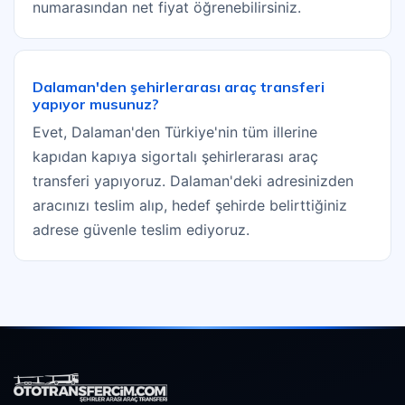
numarasından net fiyat öğrenebilirsiniz.
Dalaman'den şehirlerarası araç transferi
yapıyor musunuz?
Evet, Dalaman'den Türkiye'nin tüm illerine
kapıdan kapıya sigortalı şehirlerarası araç
transferi yapıyoruz. Dalaman'deki adresinizden
aracınızı teslim alıp, hedef şehirde belirttiğiniz
adrese güvenle teslim ediyoruz.