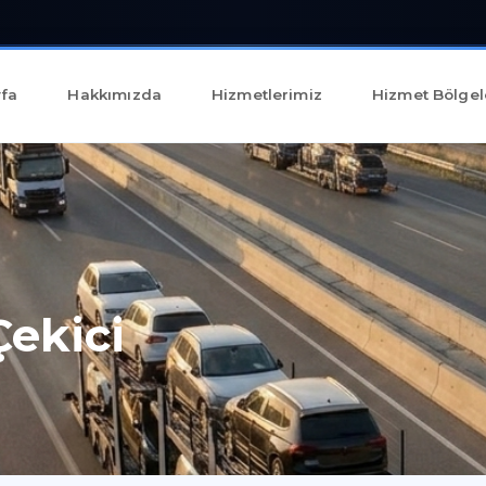
fa
Hakkımızda
Hizmetlerimiz
Hizmet Bölgel
ekici