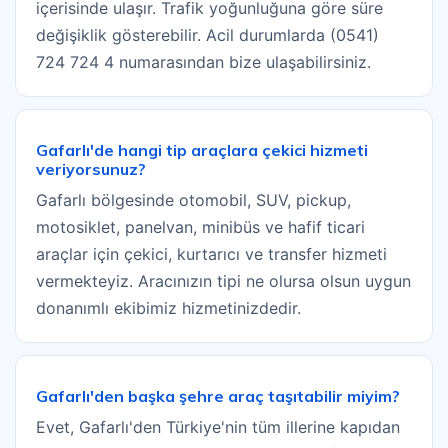
içerisinde ulaşır. Trafik yoğunluğuna göre süre
değişiklik gösterebilir. Acil durumlarda (0541)
724 724 4 numarasından bize ulaşabilirsiniz.
Gafarlı'de hangi tip araçlara çekici hizmeti
veriyorsunuz?
Gafarlı bölgesinde otomobil, SUV, pickup,
motosiklet, panelvan, minibüs ve hafif ticari
araçlar için çekici, kurtarıcı ve transfer hizmeti
vermekteyiz. Aracınızın tipi ne olursa olsun uygun
donanımlı ekibimiz hizmetinizdedir.
Gafarlı'den başka şehre araç taşıtabilir miyim?
Evet, Gafarlı'den Türkiye'nin tüm illerine kapıdan